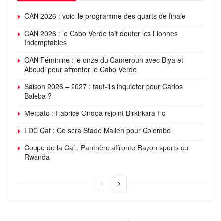
CAN 2026 : voici le programme des quarts de finale
CAN 2026 : le Cabo Verde fait douter les Lionnes
Indomptables
CAN Féminine : le onze du Cameroun avec Biya et
Aboudi pour affronter le Cabo Verde
Saison 2026 – 2027 : faut-il s’inquiéter pour Carlos
Baleba ?
Mercato : Fabrice Ondoa rejoint Birkirkara Fc
LDC Caf : Ce sera Stade Malien pour Colombe
Coupe de la Caf : Panthère affronte Rayon sports du
Rwanda