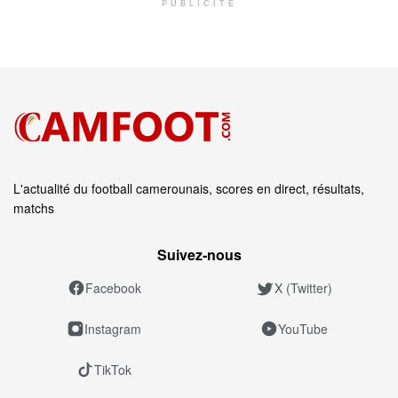
PUBLICITÉ
L'actualité du football camerounais, scores en direct, résultats,
matchs
Suivez‑nous
Facebook
X (Twitter)
Instagram
YouTube
TikTok