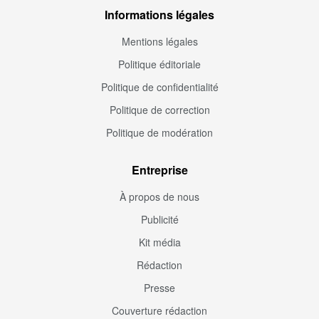
Informations légales
Mentions légales
Politique éditoriale
Politique de confidentialité
Politique de correction
Politique de modération
Entreprise
À propos de nous
Publicité
Kit média
Rédaction
Presse
Couverture rédaction