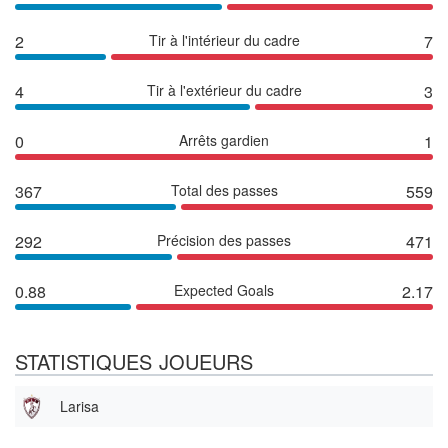
2
Tir à l'intérieur du cadre
7
4
Tir à l'extérieur du cadre
3
0
Arrêts gardien
1
367
Total des passes
559
292
Précision des passes
471
0.88
Expected Goals
2.17
STATISTIQUES JOUEURS
Larisa