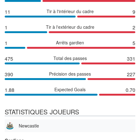
11
Tir à l'intérieur du cadre
9
1
Tir à l'extérieur du cadre
2
1
Arrêts gardien
5
475
Total des passes
331
390
Précision des passes
227
1.88
Expected Goals
0.70
STATISTIQUES JOUEURS
Newcastle