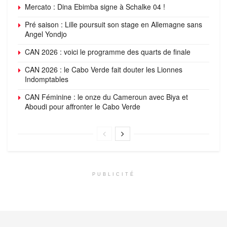
Mercato : Dina Ebimba signe à Schalke 04 !
Pré saison : Lille poursuit son stage en Allemagne sans
Angel Yondjo
CAN 2026 : voici le programme des quarts de finale
CAN 2026 : le Cabo Verde fait douter les Lionnes
Indomptables
CAN Féminine : le onze du Cameroun avec Biya et
Aboudi pour affronter le Cabo Verde
PUBLICITÉ