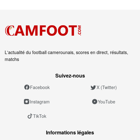
L'actualité du football camerounais, scores en direct, résultats,
matchs
Suivez‑nous
Facebook
X (Twitter)
Instagram
YouTube
TikTok
Informations légales