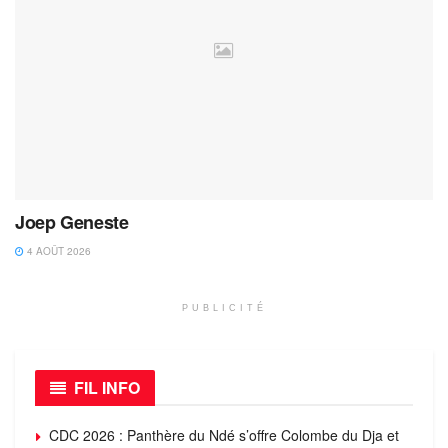
Joep Geneste
4 AOÛT 2026
PUBLICITÉ
FIL INFO
CDC 2026 : Panthère du Ndé s’offre Colombe du Dja et