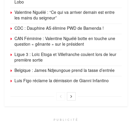
Lobo
Valentine Nguélé : “Ce qui va arriver demain est entre
les mains du seigneur”
CDC : Dauphine AS élimine PWD de Bamenda !
CAN Féminine : Valentine Nguélé botte en touche une
question « gênante » sur le président
Ligue 3 : Loïc Etoga et Villefranche coulent lors de leur
première sortie
Belgique : James Ndjeungoue prend la tasse d’entrée
Luis Figo réclame la démission de Gianni Infantino
PUBLICITÉ