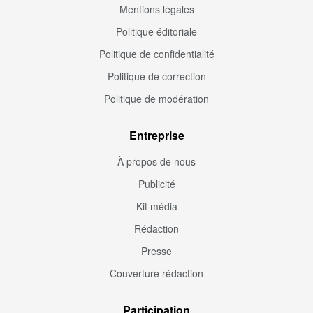
Mentions légales
Politique éditoriale
Politique de confidentialité
Politique de correction
Politique de modération
Entreprise
À propos de nous
Publicité
Kit média
Rédaction
Presse
Couverture rédaction
Participation