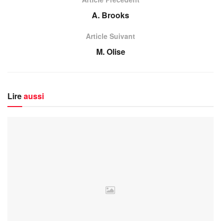
A. Brooks
Article Suivant
M. Olise
Lire
aussi