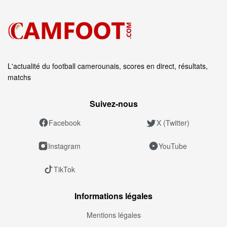
L'actualité du football camerounais, scores en direct, résultats,
matchs
Suivez‑nous
Facebook
X (Twitter)
Instagram
YouTube
TikTok
Informations légales
Mentions légales