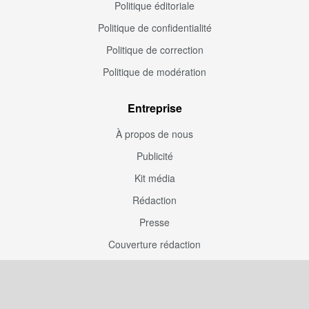
Politique éditoriale
Politique de confidentialité
Politique de correction
Politique de modération
Entreprise
À propos de nous
Publicité
Kit média
Rédaction
Presse
Couverture rédaction
Participation
Envoyez une correction