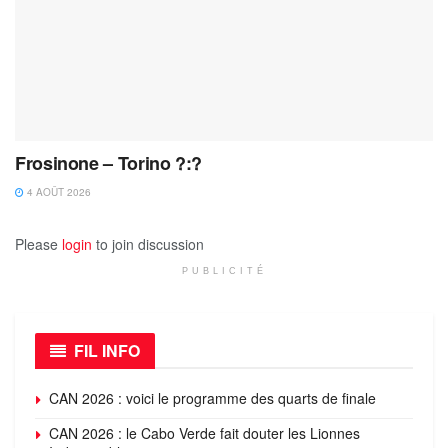
Frosinone – Torino ?:?
4 AOÛT 2026
Please
login
to join discussion
PUBLICITÉ
FIL INFO
CAN 2026 : voici le programme des quarts de finale
CAN 2026 : le Cabo Verde fait douter les Lionnes