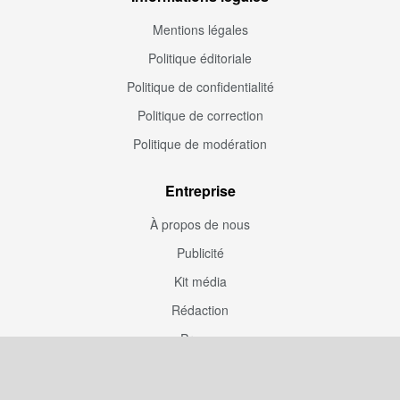
Mentions légales
Politique éditoriale
Politique de confidentialité
Politique de correction
Politique de modération
Entreprise
À propos de nous
Publicité
Kit média
Rédaction
Presse
Couverture rédaction