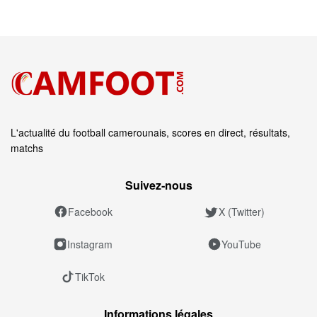
L'actualité du football camerounais, scores en direct, résultats,
matchs
Suivez‑nous
Facebook
X (Twitter)
Instagram
YouTube
TikTok
Informations légales