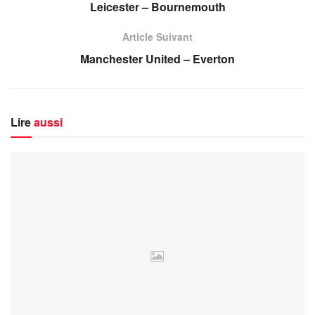
Leicester – Bournemouth
Article Suivant
Manchester United – Everton
Lire
aussi