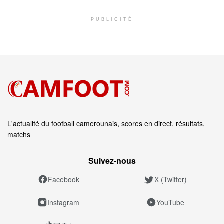
PUBLICITÉ
L'actualité du football camerounais, scores en direct, résultats,
matchs
Suivez‑nous
Facebook
X (Twitter)
Instagram
YouTube