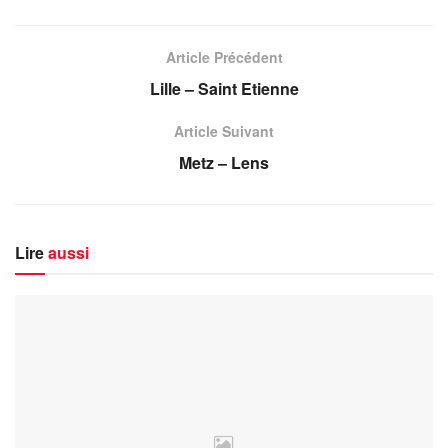
Article Précédent
Lille – Saint Etienne
Article Suivant
Metz – Lens
Lire
aussi