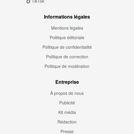
TikTok
Informations légales
Mentions légales
Politique éditoriale
Politique de confidentialité
Politique de correction
Politique de modération
Entreprise
À propos de nous
Publicité
Kit média
Rédaction
Presse