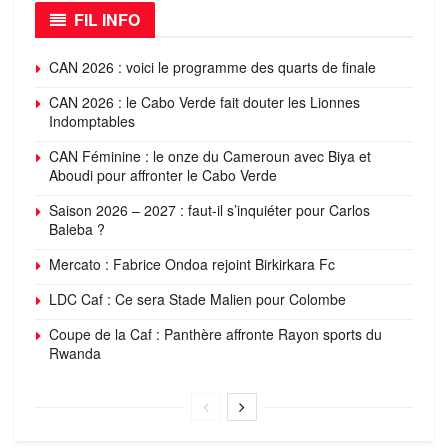
FIL INFO
CAN 2026 : voici le programme des quarts de finale
CAN 2026 : le Cabo Verde fait douter les Lionnes
Indomptables
CAN Féminine : le onze du Cameroun avec Biya et
Aboudi pour affronter le Cabo Verde
Saison 2026 – 2027 : faut-il s’inquiéter pour Carlos
Baleba ?
Mercato : Fabrice Ondoa rejoint Birkirkara Fc
LDC Caf : Ce sera Stade Malien pour Colombe
Coupe de la Caf : Panthère affronte Rayon sports du
Rwanda