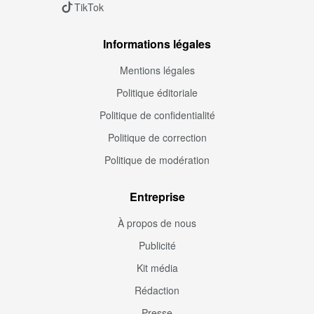
TikTok
Informations légales
Mentions légales
Politique éditoriale
Politique de confidentialité
Politique de correction
Politique de modération
Entreprise
À propos de nous
Publicité
Kit média
Rédaction
Presse