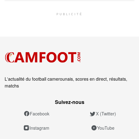
PUBLICITÉ
L'actualité du football camerounais, scores en direct, résultats,
matchs
Suivez‑nous
Facebook
X (Twitter)
Instagram
YouTube