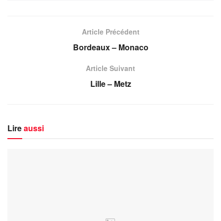
Article Précédent
Bordeaux – Monaco
Article Suivant
Lille – Metz
Lire
aussi