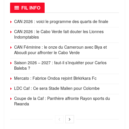
FIL INFO
CAN 2026 : voici le programme des quarts de finale
CAN 2026 : le Cabo Verde fait douter les Lionnes
Indomptables
CAN Féminine : le onze du Cameroun avec Biya et
Aboudi pour affronter le Cabo Verde
Saison 2026 – 2027 : faut-il s’inquiéter pour Carlos
Baleba ?
Mercato : Fabrice Ondoa rejoint Birkirkara Fc
LDC Caf : Ce sera Stade Malien pour Colombe
Coupe de la Caf : Panthère affronte Rayon sports du
Rwanda