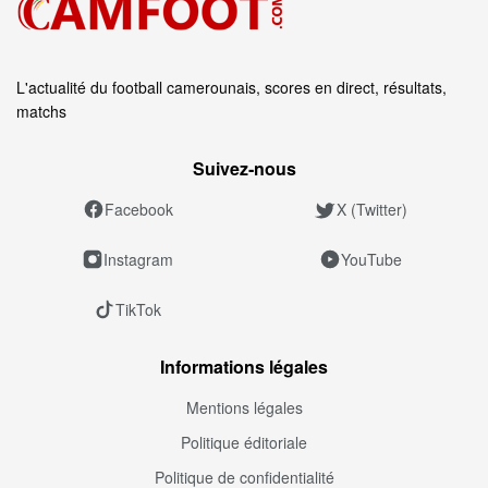
L'actualité du football camerounais, scores en direct, résultats,
matchs
Suivez‑nous
Facebook
X (Twitter)
Instagram
YouTube
TikTok
Informations légales
Mentions légales
Politique éditoriale
Politique de confidentialité