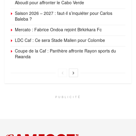
Aboudi pour affronter le Cabo Verde
Saison 2026 – 2027 : faut-il s’inquiéter pour Carlos
Baleba ?
Mercato : Fabrice Ondoa rejoint Birkirkara Fc
LDC Caf : Ce sera Stade Malien pour Colombe
Coupe de la Caf : Panthère affronte Rayon sports du
Rwanda
PUBLICITÉ