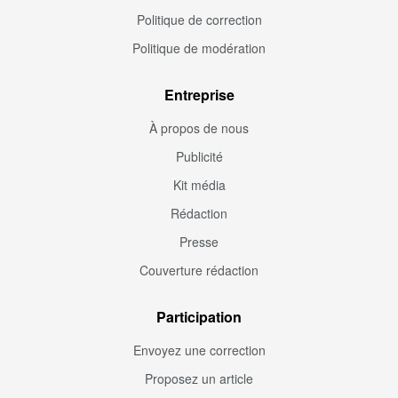
Politique de correction
Politique de modération
Entreprise
À propos de nous
Publicité
Kit média
Rédaction
Presse
Couverture rédaction
Participation
Envoyez une correction
Proposez un article