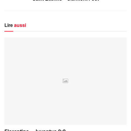
Lire
aussi