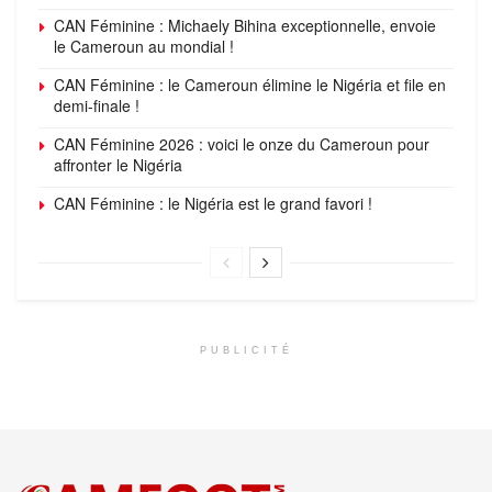
CAN Féminine : Michaely Bihina exceptionnelle, envoie
le Cameroun au mondial !
CAN Féminine : le Cameroun élimine le Nigéria et file en
demi-finale !
CAN Féminine 2026 : voici le onze du Cameroun pour
affronter le Nigéria
CAN Féminine : le Nigéria est le grand favori !
PUBLICITÉ