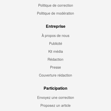
Politique de correction
Politique de modération
Entreprise
À propos de nous
Publicité
Kit média
Rédaction
Presse
Couverture rédaction
Participation
Envoyez une correction
Proposez un article