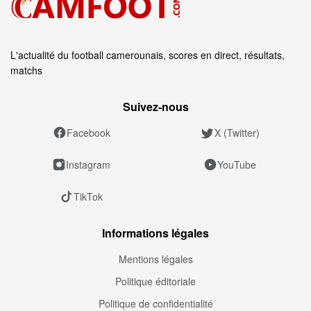
L'actualité du football camerounais, scores en direct, résultats,
matchs
Suivez‑nous
Facebook
X (Twitter)
Instagram
YouTube
TikTok
Informations légales
Mentions légales
Politique éditoriale
Politique de confidentialité