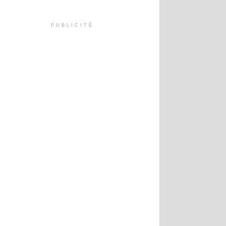
PUBLICITÉ