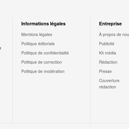
Informations légales
Entreprise
Mentions légales
À propos de no
Politique éditoriale
Publicité
n
Politique de confidentialité
Kit média
Politique de correction
Rédaction
Politique de modération
Presse
Couverture
rédaction