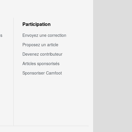
Participation
us
Envoyez une correction
Proposez un article
Devenez contributeur
Articles sponsorisés
Sponsoriser Camfoot