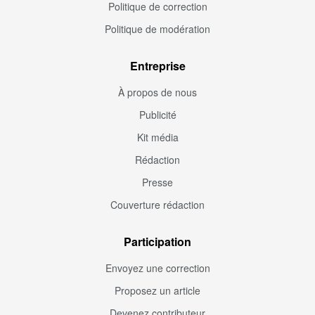
Politique de correction
Politique de modération
Entreprise
À propos de nous
Publicité
Kit média
Rédaction
Presse
Couverture rédaction
Participation
Envoyez une correction
Proposez un article
Devenez contributeur