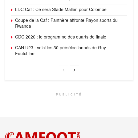
LDC Caf : Ce sera Stade Malien pour Colombe
Coupe de la Caf : Panthère affronte Rayon sports du
Rwanda
CDC 2026 : le programme des quarts de finale
CAN U23 : voici les 30 présélectionnés de Guy
Feutchine
PUBLICITÉ