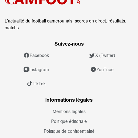
L'actualité du football camerounais, scores en direct, résultats,
matchs
Suivez‑nous
Facebook
X (Twitter)
Instagram
YouTube
TikTok
Informations légales
Mentions légales
Politique éditoriale
Politique de confidentialité