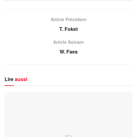
Article Précédent
T. Foket
Article Suivant
W. Faes
Lire
aussi