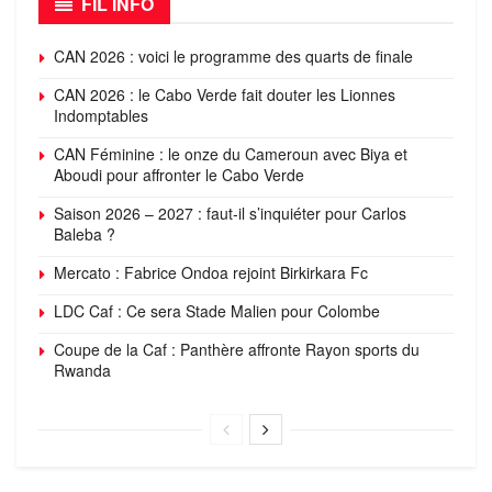
FIL INFO
CAN 2026 : voici le programme des quarts de finale
CAN 2026 : le Cabo Verde fait douter les Lionnes
Indomptables
CAN Féminine : le onze du Cameroun avec Biya et
Aboudi pour affronter le Cabo Verde
Saison 2026 – 2027 : faut-il s’inquiéter pour Carlos
Baleba ?
Mercato : Fabrice Ondoa rejoint Birkirkara Fc
LDC Caf : Ce sera Stade Malien pour Colombe
Coupe de la Caf : Panthère affronte Rayon sports du
Rwanda