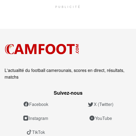
PUBLICITÉ
L'actualité du football camerounais, scores en direct, résultats,
matchs
Suivez‑nous
Facebook
X (Twitter)
Instagram
YouTube
TikTok