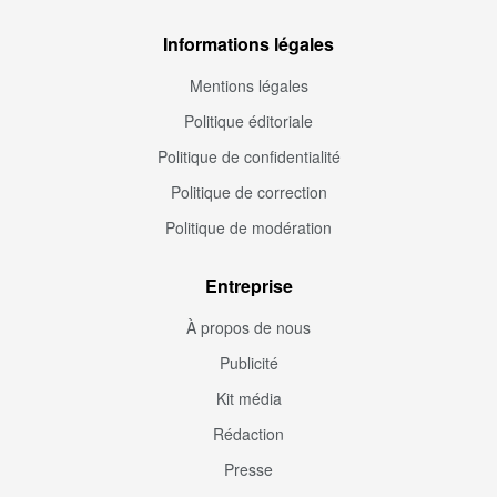
Informations légales
Mentions légales
Politique éditoriale
Politique de confidentialité
Politique de correction
Politique de modération
Entreprise
À propos de nous
Publicité
Kit média
Rédaction
Presse