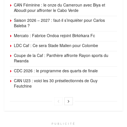
CAN Féminine : le onze du Cameroun avec Biya et
Aboudi pour affronter le Cabo Verde
Saison 2026 – 2027 : faut-il s’inquiéter pour Carlos
Baleba ?
Mercato : Fabrice Ondoa rejoint Birkirkara Fc
LDC Caf : Ce sera Stade Malien pour Colombe
Coupe de la Caf : Panthère affronte Rayon sports du
Rwanda
CDC 2026 : le programme des quarts de finale
CAN U23 : voici les 30 présélectionnés de Guy
Feutchine
PUBLICITÉ