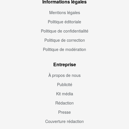
Informations légales
Mentions légales
Politique éditoriale
Politique de confidentialité
Politique de correction
Politique de modération
Entreprise
À propos de nous
Publicité
Kit média
Rédaction
Presse
Couverture rédaction