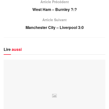
Article Précédent
West Ham – Burnley ?:?
Article Suivant
Manchester City – Liverpool 3:0
Lire
aussi