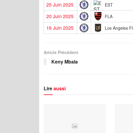
25 Juin 2025
EST
20 Juin 2025
FLA
16 Juin 2025
Los Angeles F
Article Précédent
Keny Mbala
Lire
aussi