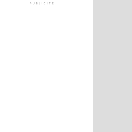
PUBLICITÉ