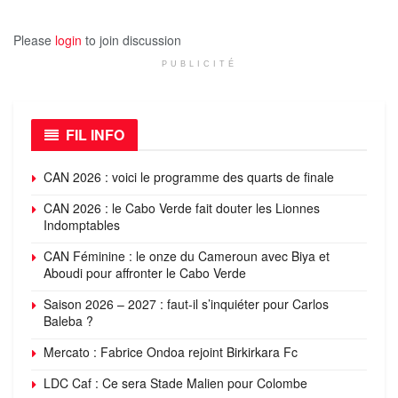
Please
login
to join discussion
PUBLICITÉ
FIL INFO
CAN 2026 : voici le programme des quarts de finale
CAN 2026 : le Cabo Verde fait douter les Lionnes
Indomptables
CAN Féminine : le onze du Cameroun avec Biya et
Aboudi pour affronter le Cabo Verde
Saison 2026 – 2027 : faut-il s’inquiéter pour Carlos
Baleba ?
Mercato : Fabrice Ondoa rejoint Birkirkara Fc
LDC Caf : Ce sera Stade Malien pour Colombe