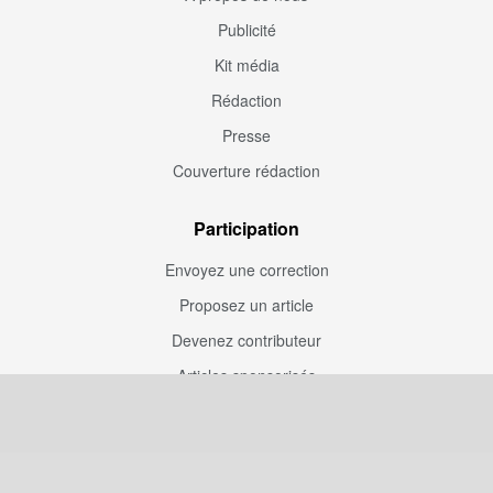
Publicité
Kit média
Rédaction
Presse
Couverture rédaction
Participation
Envoyez une correction
Proposez un article
Devenez contributeur
Articles sponsorisés
Sponsoriser Camfoot