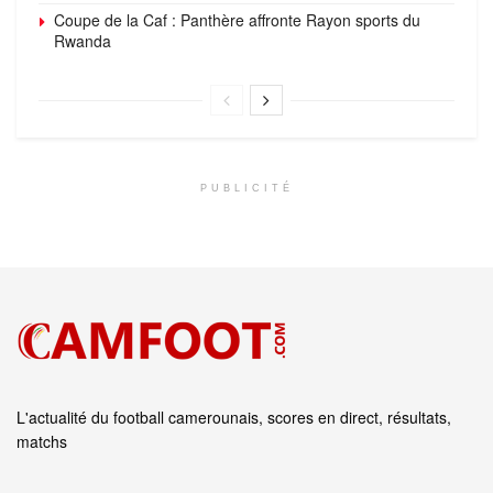
Coupe de la Caf : Panthère affronte Rayon sports du
Rwanda
PUBLICITÉ
L'actualité du football camerounais, scores en direct, résultats,
matchs