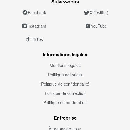
Suivez‑nous
Facebook
X (Twitter)
Instagram
YouTube
TikTok
Informations légales
Mentions légales
Politique éditoriale
Politique de confidentialité
Politique de correction
Politique de modération
Entreprise
À propos de nous