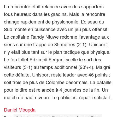
La rencontre était relancée avec des supporters
tous heureux dans les gradins. Mais la rencontre
change rapidement de physionomie. L’oiseau du
Sud monte en puissance avec un jeu plus offensif.
Le capitaine Randy Ntuwe redonne l’avantage aux
siens sur une frappe de 35 mètres (2-1). Unisport
n’y était plus tant sur le plan tactique que physique.
Le feu follet Edzimbii Fergani scelle le sort des
visiteurs (3-1) au temps additionnel (90’+4). Malgré
cette défaite, Unisport reste leader avec 46 points ;
soit trois de plus de Colombe désormais. La bataille
pour le titre est relancée à 4 journées de la fin. Un
match de haut niveau. Le public est reparti satisfait.
Daniel Mbopda