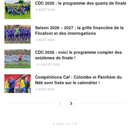
CDC 2026 : le programme des quarts de finale
6 AOÛT 2026
Saison 2026 – 2027 : la grille financière de la
Fécafoot et des interrogations
5 AOÛT 2026
CDC 2026 : voici le programme complet des
seizièmes de finale !
12 JUILLET 2026
Compétitions Caf : Colombe et Panthère du
Ndé sont fixés sur le calendrier !
6 AOÛT 2026
PUBLICITÉ