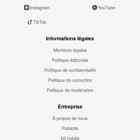
Instagram
YouTube
TikTok
Informations légales
Mentions légales
Politique éditoriale
Politique de confidentialité
Politique de correction
Politique de modération
Entreprise
À propos de nous
Publicité
Kit média