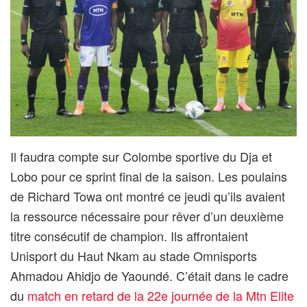
Il faudra compte sur Colombe sportive du Dja et
Lobo pour ce sprint final de la saison. Les poulains
de Richard Towa ont montré ce jeudi qu’ils avaient
la ressource nécessaire pour rêver d’un deuxième
titre consécutif de champion. Ils affrontaient
Unisport du Haut Nkam au stade Omnisports
Ahmadou Ahidjo de Yaoundé. C’était dans le cadre
du
match en retard de la 22e journée de la Mtn Elite