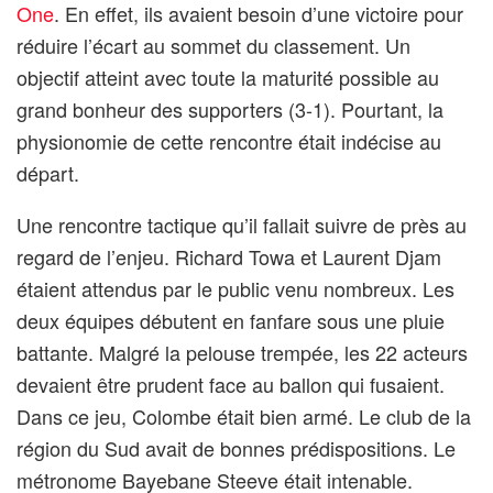
One
. En effet, ils avaient besoin d’une victoire pour
réduire l’écart au sommet du classement. Un
objectif atteint avec toute la maturité possible au
grand bonheur des supporters (3-1). Pourtant, la
physionomie de cette rencontre était indécise au
départ.
Une rencontre tactique qu’il fallait suivre de près au
regard de l’enjeu. Richard Towa et Laurent Djam
étaient attendus par le public venu nombreux. Les
deux équipes débutent en fanfare sous une pluie
battante. Malgré la pelouse trempée, les 22 acteurs
devaient être prudent face au ballon qui fusaient.
Dans ce jeu, Colombe était bien armé. Le club de la
région du Sud avait de bonnes prédispositions. Le
métronome Bayebane Steeve était intenable.