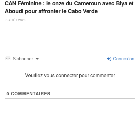
CAN Féminine : le onze du Cameroun avec Biya et
Aboudi pour affronter le Cabo Verde
6 AOÛT 2026
S’abonner
Connexion
Veuillez vous connecter pour commenter
0
COMMENTAIRES