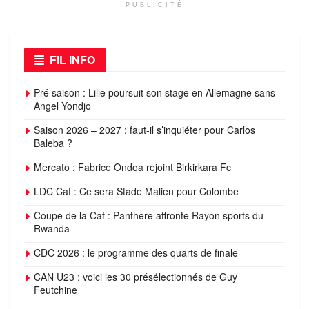
PUBLICITÉ
FIL INFO
Pré saison : Lille poursuit son stage en Allemagne sans
Angel Yondjo
Saison 2026 – 2027 : faut-il s’inquiéter pour Carlos
Baleba ?
Mercato : Fabrice Ondoa rejoint Birkirkara Fc
LDC Caf : Ce sera Stade Malien pour Colombe
Coupe de la Caf : Panthère affronte Rayon sports du
Rwanda
CDC 2026 : le programme des quarts de finale
CAN U23 : voici les 30 présélectionnés de Guy
Feutchine