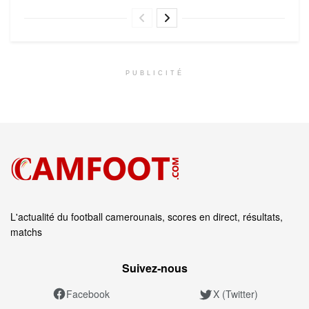
PUBLICITÉ
L'actualité du football camerounais, scores en direct, résultats,
matchs
Suivez‑nous
Facebook
X (Twitter)