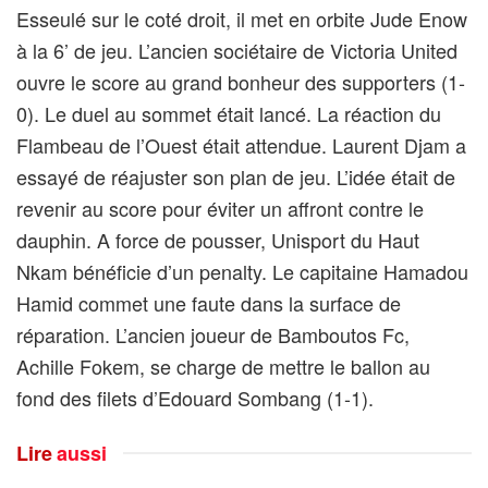
Esseulé sur le coté droit, il met en orbite Jude Enow
à la 6’ de jeu. L’ancien sociétaire de Victoria United
ouvre le score au grand bonheur des supporters (1-
0). Le duel au sommet était lancé. La réaction du
Flambeau de l’Ouest était attendue. Laurent Djam a
essayé de réajuster son plan de jeu. L’idée était de
revenir au score pour éviter un affront contre le
dauphin. A force de pousser, Unisport du Haut
Nkam bénéficie d’un penalty. Le capitaine Hamadou
Hamid commet une faute dans la surface de
réparation. L’ancien joueur de Bamboutos Fc,
Achille Fokem, se charge de mettre le ballon au
fond des filets d’Edouard Sombang (1-1).
Lire
aussi