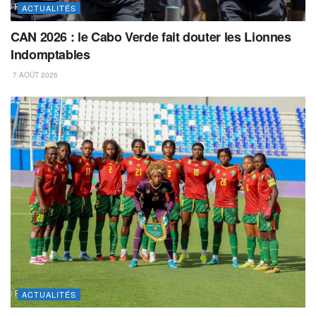
ACTUALITÉS
CAN 2026 : le Cabo Verde fait douter les Lionnes
Indomptables
7 AOÛT 2026
ACTUALITÉS