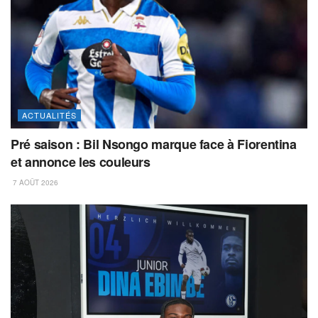
ACTUALITÉS
Pré saison : Bil Nsongo marque face à Fiorentina
et annonce les couleurs
7 AOÛT 2026