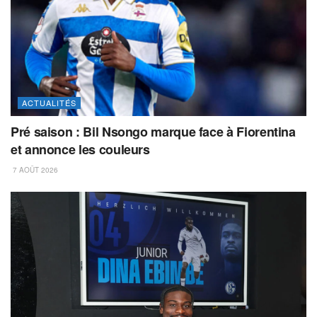
ACTUALITÉS
Pré saison : Bil Nsongo marque face à Fiorentina
et annonce les couleurs
7 AOÛT 2026