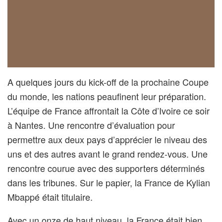
A quelques jours du kick-off de la prochaine Coupe
du monde, les nations peaufinent leur préparation.
L’équipe de France affrontait la Côte d’Ivoire ce soir
à Nantes. Une rencontre d’évaluation pour
permettre aux deux pays d’apprécier le niveau des
uns et des autres avant le grand rendez-vous. Une
rencontre courue avec des supporters déterminés
dans les tribunes. Sur le papier, la France de Kylian
Mbappé était titulaire.
Avec un onze de haut niveau, la France était bien