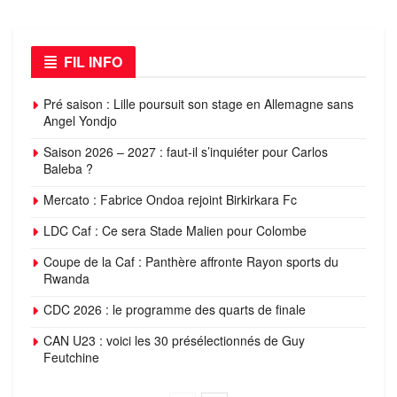
FIL INFO
Pré saison : Lille poursuit son stage en Allemagne sans
Angel Yondjo
Saison 2026 – 2027 : faut-il s’inquiéter pour Carlos
Baleba ?
Mercato : Fabrice Ondoa rejoint Birkirkara Fc
LDC Caf : Ce sera Stade Malien pour Colombe
Coupe de la Caf : Panthère affronte Rayon sports du
Rwanda
CDC 2026 : le programme des quarts de finale
CAN U23 : voici les 30 présélectionnés de Guy
Feutchine