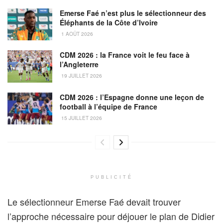
Emerse Faé n’est plus le sélectionneur des
Éléphants de la Côte d’Ivoire
1 AOÛT 2026
CDM 2026 : la France voit le feu face à
l’Angleterre
19 JUILLET 2026
CDM 2026 : l’Espagne donne une leçon de
football à l’équipe de France
15 JUILLET 2026
PUBLICITÉ
Le sélectionneur Emerse Faé devait trouver
l’approche nécessaire pour déjouer le plan de Didier