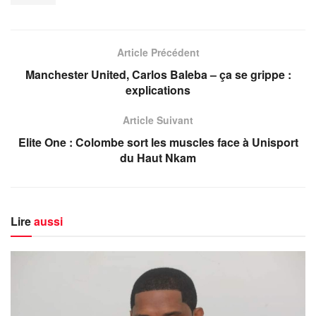
Article Précédent
Manchester United, Carlos Baleba – ça se grippe :
explications
Article Suivant
Elite One : Colombe sort les muscles face à Unisport
du Haut Nkam
Lire
aussi