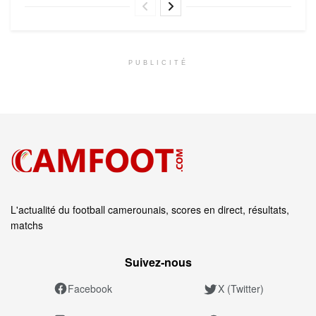
PUBLICITÉ
L'actualité du football camerounais, scores en direct, résultats,
matchs
Suivez‑nous
Facebook
X (Twitter)