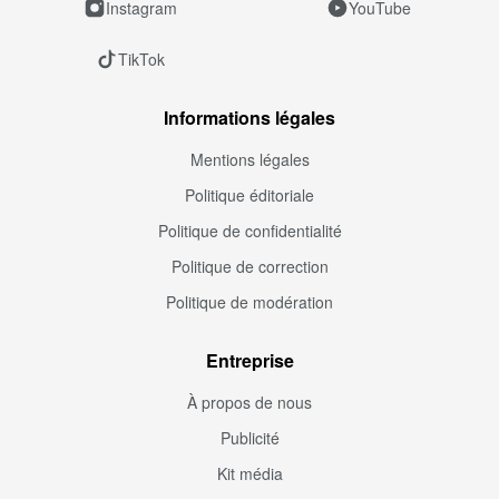
Instagram
YouTube
TikTok
Informations légales
Mentions légales
Politique éditoriale
Politique de confidentialité
Politique de correction
Politique de modération
Entreprise
À propos de nous
Publicité
Kit média