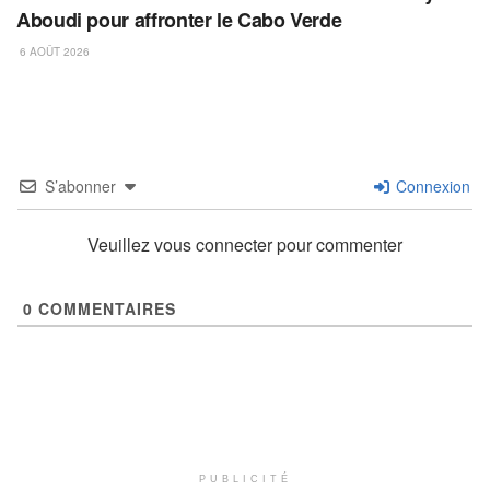
Aboudi pour affronter le Cabo Verde
6 AOÛT 2026
S’abonner
Connexion
Veuillez vous connecter pour commenter
0
COMMENTAIRES
PUBLICITÉ