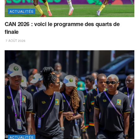
ACTUALITÉS
CAN 2026 : voici le programme des quarts de
finale
7 AOÛT 2026
ACTUALITÉS