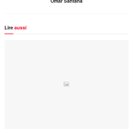
Omar Santana
Lire
aussi