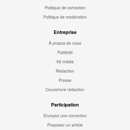
Politique de correction
Politique de modération
Entreprise
À propos de nous
Publicité
Kit média
Rédaction
Presse
Couverture rédaction
Participation
Envoyez une correction
Proposez un article