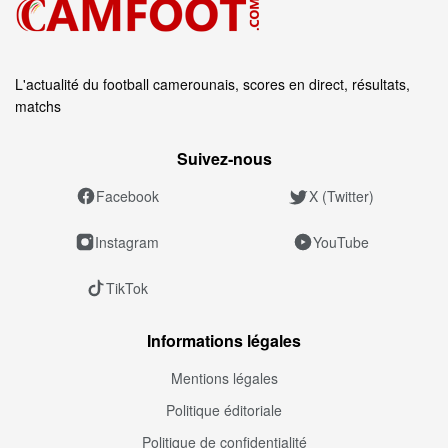
L'actualité du football camerounais, scores en direct, résultats,
matchs
Suivez‑nous
Facebook
X (Twitter)
Instagram
YouTube
TikTok
Informations légales
Mentions légales
Politique éditoriale
Politique de confidentialité