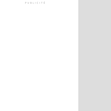
PUBLICITÉ