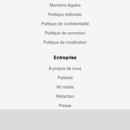
Mentions légales
Politique éditoriale
Politique de confidentialité
Politique de correction
Politique de modération
Entreprise
À propos de nous
Publicité
Kit média
Rédaction
Presse
Couverture rédaction
Participation