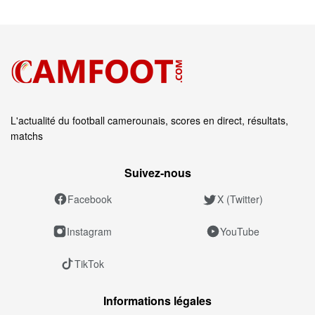
L'actualité du football camerounais, scores en direct, résultats,
matchs
Suivez‑nous
Facebook
X (Twitter)
Instagram
YouTube
TikTok
Informations légales