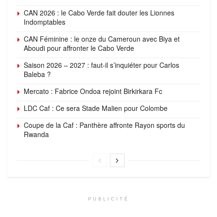
CAN 2026 : le Cabo Verde fait douter les Lionnes
Indomptables
CAN Féminine : le onze du Cameroun avec Biya et
Aboudi pour affronter le Cabo Verde
Saison 2026 – 2027 : faut-il s’inquiéter pour Carlos
Baleba ?
Mercato : Fabrice Ondoa rejoint Birkirkara Fc
LDC Caf : Ce sera Stade Malien pour Colombe
Coupe de la Caf : Panthère affronte Rayon sports du
Rwanda
PUBLICITÉ