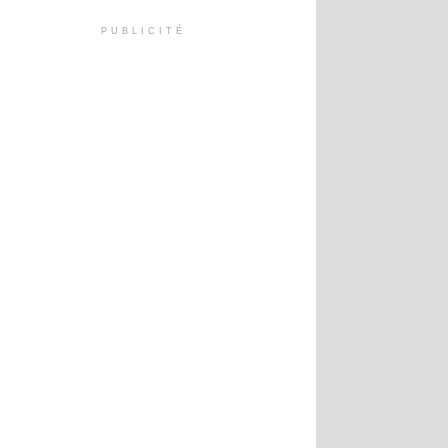
PUBLICITÉ