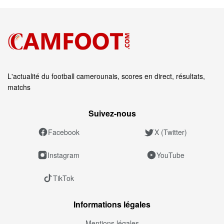
L'actualité du football camerounais, scores en direct, résultats,
matchs
Suivez‑nous
Facebook
X (Twitter)
Instagram
YouTube
TikTok
Informations légales
Mentions légales