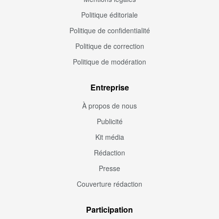
Politique éditoriale
Politique de confidentialité
Politique de correction
Politique de modération
Entreprise
À propos de nous
Publicité
Kit média
Rédaction
Presse
Couverture rédaction
Participation