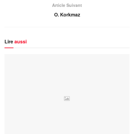
Article Suivant
O. Korkmaz
Lire
aussi