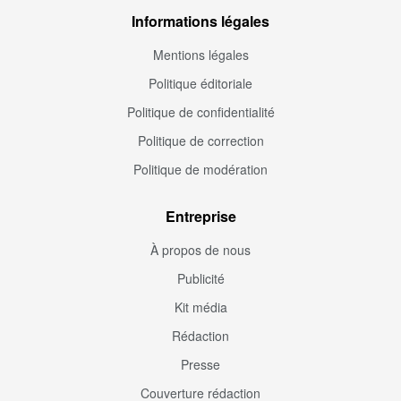
Informations légales
Mentions légales
Politique éditoriale
Politique de confidentialité
Politique de correction
Politique de modération
Entreprise
À propos de nous
Publicité
Kit média
Rédaction
Presse
Couverture rédaction