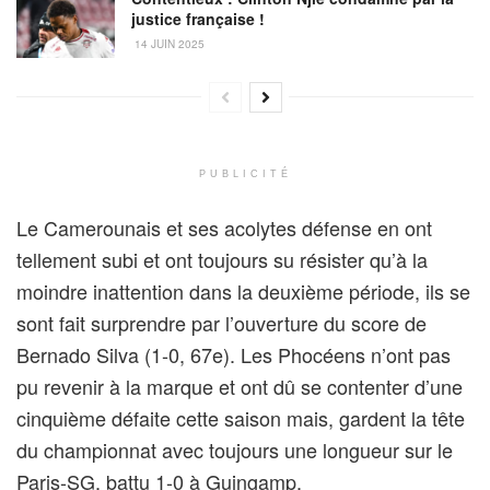
justice française !
14 JUIN 2025
PUBLICITÉ
Le Camerounais et ses acolytes défense en ont
tellement subi et ont toujours su résister qu’à la
moindre inattention dans la deuxième période, ils se
sont fait surprendre par l’ouverture du score de
Bernado Silva (1-0, 67e). Les Phocéens n’ont pas
pu revenir à la marque et ont dû se contenter d’une
cinquième défaite cette saison mais, gardent la tête
du championnat avec toujours une longueur sur le
Paris-SG, battu 1-0 à Guingamp.