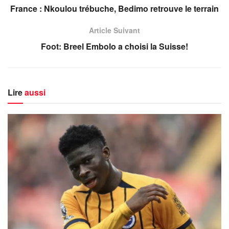
France : Nkoulou trébuche, Bedimo retrouve le terrain
Article Suivant
Foot: Breel Embolo a choisi la Suisse!
Lire
aussi