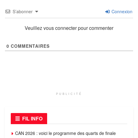
S’abonner
Connexion
Veuillez vous connecter pour commenter
0
COMMENTAIRES
PUBLICITÉ
FIL INFO
CAN 2026 : voici le programme des quarts de finale