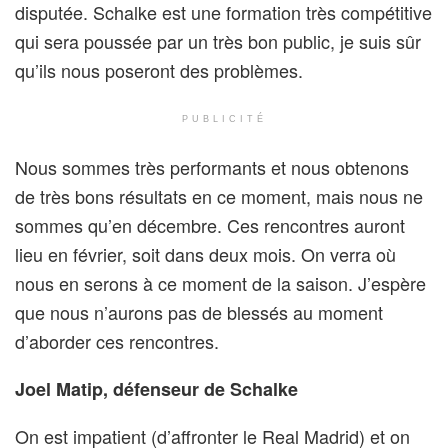
disputée. Schalke est une formation très compétitive
qui sera poussée par un très bon public, je suis sûr
qu’ils nous poseront des problèmes.
PUBLICITÉ
Nous sommes très performants et nous obtenons
de très bons résultats en ce moment, mais nous ne
sommes qu’en décembre. Ces rencontres auront
lieu en février, soit dans deux mois. On verra où
nous en serons à ce moment de la saison. J’espère
que nous n’aurons pas de blessés au moment
d’aborder ces rencontres.
Joel Matip, défenseur de Schalke
On est impatient (d’affronter le Real Madrid) et on