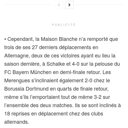
PUBLICITÉ
• Cependant, la Maison Blanche n’a remporté que
trois de ses 27 derniers déplacements en
Allemagne, deux de ces victoires ayant eu lieu la
saison dernière, à Schalke et 4-0 sur la pelouse du
FC Bayern München en demi-finale retour. Les
Merengues s’inclinaient également 2-0 chez le
Borussia Dortmund en quarts de finale retour,
même s’ils l’emportaient tout de même 3-2 sur
l’ensemble des deux matches. Ils se sont inclinés à
18 reprises en déplacement chez des clubs
allemands.