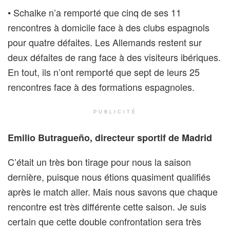
• Schalke n’a remporté que cinq de ses 11
rencontres à domicile face à des clubs espagnols
pour quatre défaites. Les Allemands restent sur
deux défaites de rang face à des visiteurs ibériques.
En tout, ils n’ont remporté que sept de leurs 25
rencontres face à des formations espagnoles.
PUBLICITÉ
Emilio Butragueño, directeur sportif de Madrid
C’était un très bon tirage pour nous la saison
dernière, puisque nous étions quasiment qualifiés
après le match aller. Mais nous savons que chaque
rencontre est très différente cette saison. Je suis
certain que cette double confrontation sera très