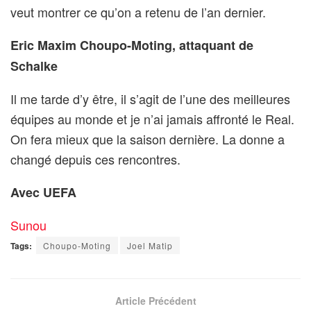
veut montrer ce qu’on a retenu de l’an dernier.
Eric Maxim Choupo-Moting, attaquant de
Schalke
Il me tarde d’y être, il s’agit de l’une des meilleures
équipes au monde et je n’ai jamais affronté le Real.
On fera mieux que la saison dernière. La donne a
changé depuis ces rencontres.
Avec UEFA
Sunou
Tags:
Choupo-Moting
Joel Matip
Article Précédent