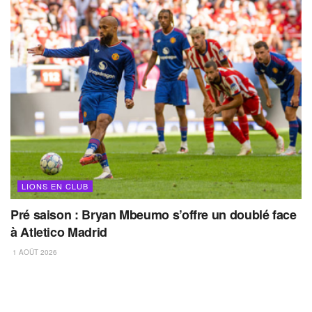
LIONS EN CLUB
Pré saison : Bryan Mbeumo s’offre un doublé face
à Atletico Madrid
1 AOÛT 2026