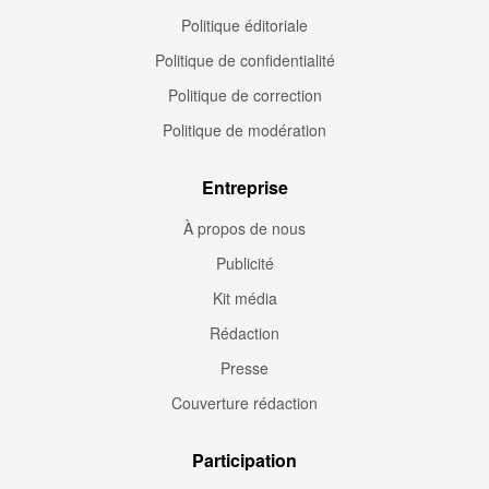
Politique éditoriale
Politique de confidentialité
Politique de correction
Politique de modération
Entreprise
À propos de nous
Publicité
Kit média
Rédaction
Presse
Couverture rédaction
Participation