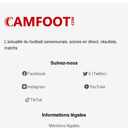
L'actualité du football camerounais, scores en direct, résultats,
matchs
Suivez‑nous
Facebook
X (Twitter)
Instagram
YouTube
TikTok
Informations légales
Mentions légales