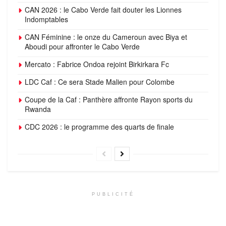
CAN 2026 : le Cabo Verde fait douter les Lionnes
Indomptables
CAN Féminine : le onze du Cameroun avec Biya et
Aboudi pour affronter le Cabo Verde
Mercato : Fabrice Ondoa rejoint Birkirkara Fc
LDC Caf : Ce sera Stade Malien pour Colombe
Coupe de la Caf : Panthère affronte Rayon sports du
Rwanda
CDC 2026 : le programme des quarts de finale
PUBLICITÉ