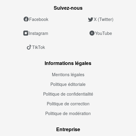
Suivez‑nous
Facebook
X (Twitter)
Instagram
YouTube
TikTok
Informations légales
Mentions légales
Politique éditoriale
Politique de confidentialité
Politique de correction
Politique de modération
Entreprise