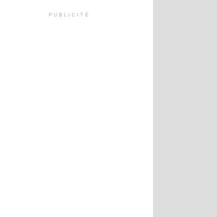
PUBLICITÉ