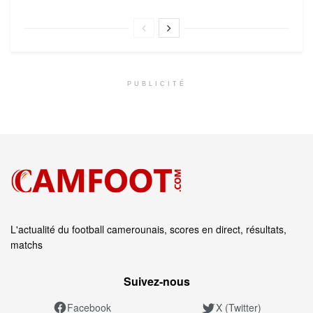
PUBLICITÉ
L'actualité du football camerounais, scores en direct, résultats,
matchs
Suivez‑nous
Facebook
X (Twitter)