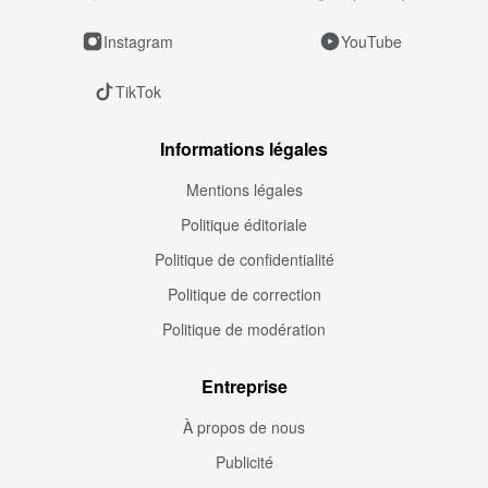
Instagram
YouTube
TikTok
Informations légales
Mentions légales
Politique éditoriale
Politique de confidentialité
Politique de correction
Politique de modération
Entreprise
À propos de nous
Publicité