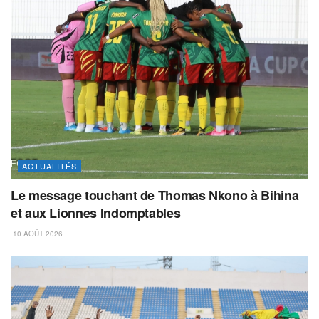
ACTUALITÉS
Le message touchant de Thomas Nkono à Bihina
et aux Lionnes Indomptables
10 AOÛT 2026