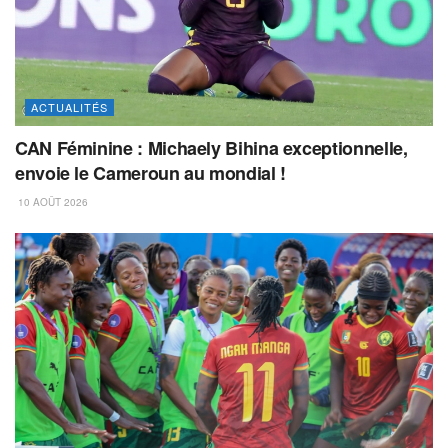
ACTUALITÉS
CAN Féminine : Michaely Bihina exceptionnelle,
envoie le Cameroun au mondial !
10 AOÛT 2026