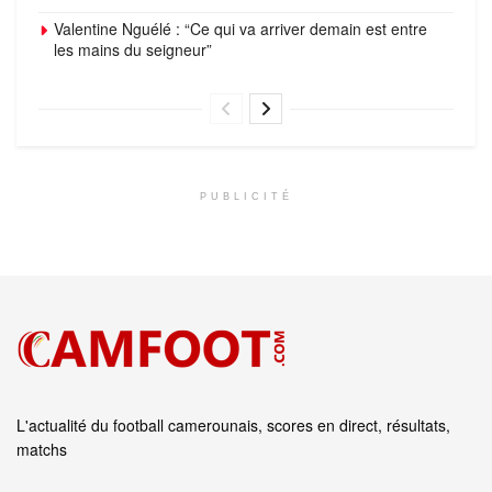
Valentine Nguélé : “Ce qui va arriver demain est entre
les mains du seigneur”
PUBLICITÉ
L'actualité du football camerounais, scores en direct, résultats,
matchs