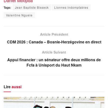
Daniel Mbopda
Tags:
Jean Baptiste Bisseck
Lionnes indomptables
Valentine Nguele
Article Précédent
CDM 2026 : Canada – Bosnie-Herzégovine en direct
Article Suivant
Appui financier : un sénateur offre deux millions de
Fcfa à Unisport du Haut Nkam
Lire
aussi