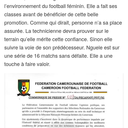
l’environnement du football féminin. Elle a fait ses
classes avant de bénéficier de cette belle
promotion. Comme qui dirait, personne n’a sa place
assurée. La technicienne devra prouver sur le
terrain qu’elle mérite cette confiance. Sinon elle
suivre la voie de son prédécesseur. Nguele est sur
une série de 16 matchs sans défaite. Elle a une
touche à faire valoir.