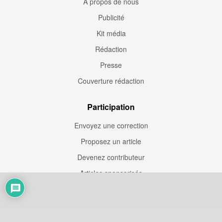
À propos de nous
Publicité
Kit média
Rédaction
Presse
Couverture rédaction
Participation
Envoyez une correction
Proposez un article
Devenez contributeur
Articles sponsorisés
Sponsoriser Camfoot