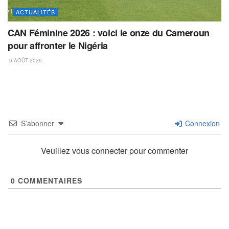
ACTUALITÉS
CAN Féminine 2026 : voici le onze du Cameroun
pour affronter le Nigéria
9 AOÛT 2026
S’abonner
Connexion
Veuillez vous connecter pour commenter
0
COMMENTAIRES