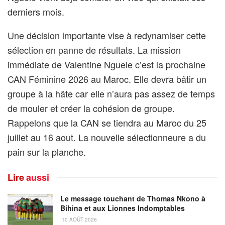
derniers mois.
Une décision importante vise à redynamiser cette
sélection en panne de résultats. La mission
immédiate de Valentine Nguele c’est la prochaine
CAN Féminine 2026 au Maroc. Elle devra bâtir un
groupe à la hâte car elle n’aura pas assez de temps
de mouler et créer la cohésion de groupe.
Rappelons que la CAN se tiendra au Maroc du 25
juillet au 16 aout. La nouvelle sélectionneure a du
pain sur la planche.
Lire
aussi
Le message touchant de Thomas Nkono à
Bihina et aux Lionnes Indomptables
10 AOÛT 2026