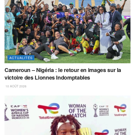
ACTUALITÉS
Cameroun – Nigéria : le retour en images sur la
victoire des Lionnes Indomptables
10 AOÛT 2026