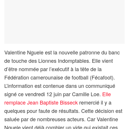
Valentine Nguele est la nouvelle patronne du banc
de touche des Lionnes Indomptables. Elle vient
d’être nommée par l’exécutif à la tête de la
Fédération camerounaise de football (Fécafoot).
L’information est contenue dans un communiqué
signé ce vendredi 12 juin par Camille Loe.
Elle
remplace Jean Baptiste Bisseck
remercié il y a
quelques pour faute de résultats. Cette décision est
saluée par de nombreuses acteurs. Car Valentine
Nguele vient déjà combler un vide qui existait ces