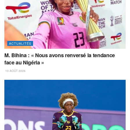
ACTUALITÉS
M. Bihina : « Nous avons renversé la tendance
face au Nigéria »
10 AOÛT 2026