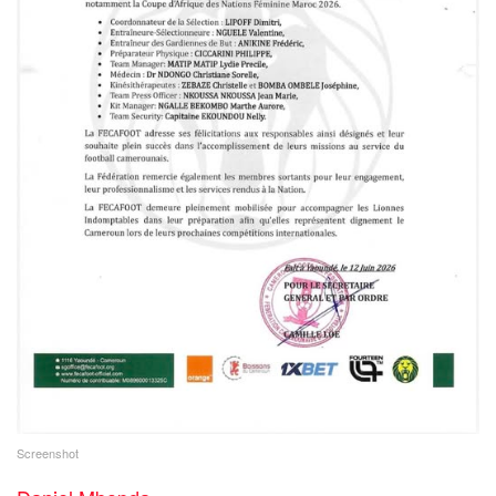
Screenshot