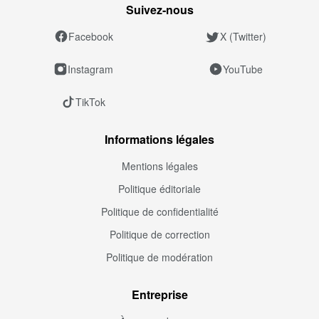
Suivez‑nous
Facebook
X (Twitter)
Instagram
YouTube
TikTok
Informations légales
Mentions légales
Politique éditoriale
Politique de confidentialité
Politique de correction
Politique de modération
Entreprise