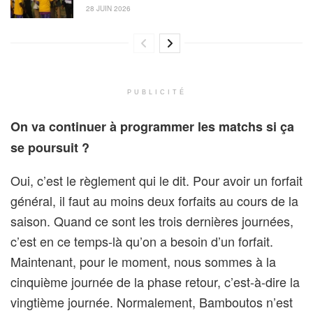
28 JUIN 2026
PUBLICITÉ
On va continuer à programmer les matchs si ça
se poursuit ?
Oui, c’est le règlement qui le dit. Pour avoir un forfait
général, il faut au moins deux forfaits au cours de la
saison. Quand ce sont les trois dernières journées,
c’est en ce temps-là qu’on a besoin d’un forfait.
Maintenant, pour le moment, nous sommes à la
cinquième journée de la phase retour, c’est-à-dire la
vingtième journée. Normalement, Bamboutos n’est