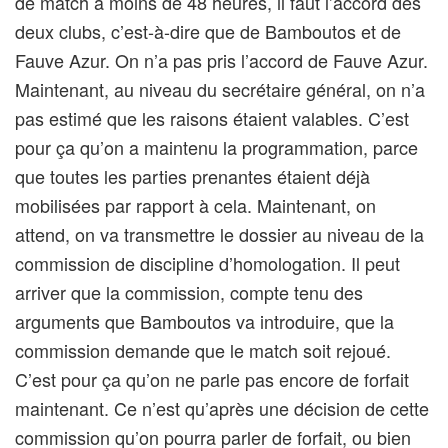
de match à moins de 48 heures, il faut l’accord des
deux clubs, c’est-à-dire que de Bamboutos et de
Fauve Azur. On n’a pas pris l’accord de Fauve Azur.
Maintenant, au niveau du secrétaire général, on n’a
pas estimé que les raisons étaient valables. C’est
pour ça qu’on a maintenu la programmation, parce
que toutes les parties prenantes étaient déjà
mobilisées par rapport à cela. Maintenant, on
attend, on va transmettre le dossier au niveau de la
commission de discipline d’homologation. Il peut
arriver que la commission, compte tenu des
arguments que Bamboutos va introduire, que la
commission demande que le match soit rejoué.
C’est pour ça qu’on ne parle pas encore de forfait
maintenant. Ce n’est qu’après une décision de cette
commission qu’on pourra parler de forfait, ou bien