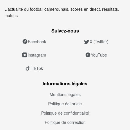
L'actualité du football camerounais, scores en direct, résultats,
matchs
Suivez‑nous
Facebook
X (Twitter)
Instagram
YouTube
TikTok
Informations légales
Mentions légales
Politique éditoriale
Politique de confidentialité
Politique de correction