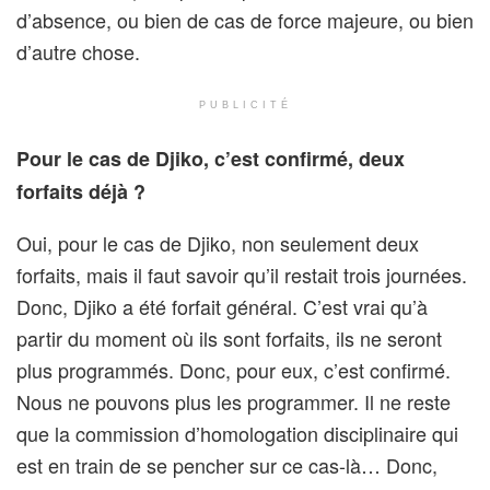
d’absence, ou bien de cas de force majeure, ou bien
d’autre chose.
PUBLICITÉ
Pour le cas de Djiko, c’est confirmé, deux
forfaits déjà ?
Oui, pour le cas de Djiko, non seulement deux
forfaits, mais il faut savoir qu’il restait trois journées.
Donc, Djiko a été forfait général. C’est vrai qu’à
partir du moment où ils sont forfaits, ils ne seront
plus programmés. Donc, pour eux, c’est confirmé.
Nous ne pouvons plus les programmer. Il ne reste
que la commission d’homologation disciplinaire qui
est en train de se pencher sur ce cas-là… Donc,