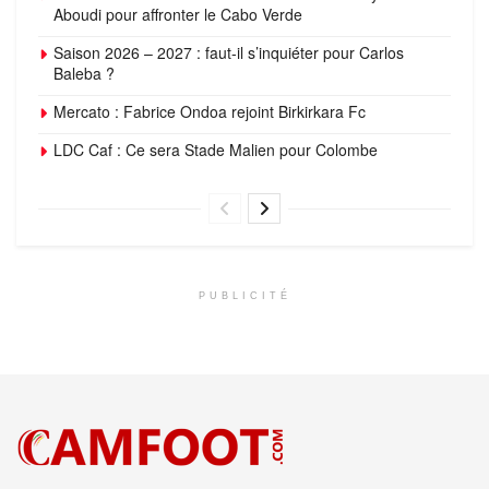
Aboudi pour affronter le Cabo Verde
Saison 2026 – 2027 : faut-il s’inquiéter pour Carlos
Baleba ?
Mercato : Fabrice Ondoa rejoint Birkirkara Fc
LDC Caf : Ce sera Stade Malien pour Colombe
PUBLICITÉ