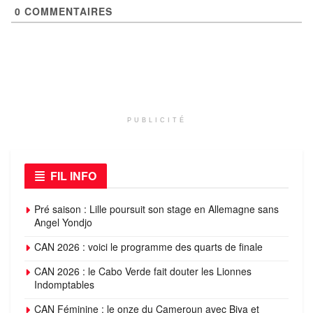
0
COMMENTAIRES
PUBLICITÉ
FIL INFO
Pré saison : Lille poursuit son stage en Allemagne sans
Angel Yondjo
CAN 2026 : voici le programme des quarts de finale
CAN 2026 : le Cabo Verde fait douter les Lionnes
Indomptables
CAN Féminine : le onze du Cameroun avec Biya et