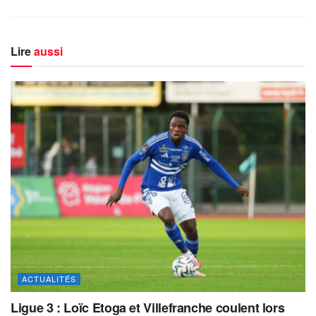
Lire
aussi
ACTUALITÉS
Ligue 3 : Loïc Etoga et Villefranche coulent lors