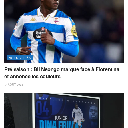
ACTUALITÉS
Pré saison : Bil Nsongo marque face à Fiorentina
et annonce les couleurs
7 AOÛT 2026