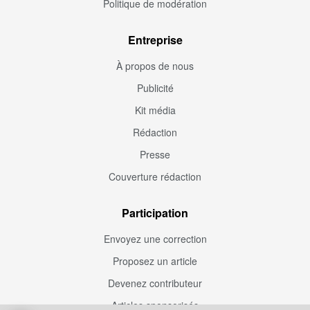
Politique de modération
Entreprise
À propos de nous
Publicité
Kit média
Rédaction
Presse
Couverture rédaction
Participation
Envoyez une correction
Proposez un article
Devenez contributeur
Articles sponsorisés