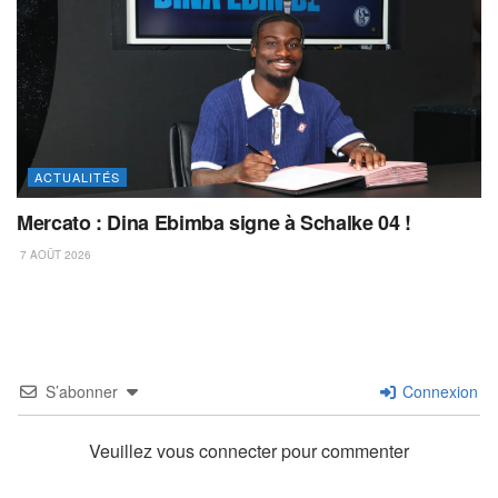
ACTUALITÉS
Mercato : Dina Ebimba signe à Schalke 04 !
7 AOÛT 2026
S’abonner
Connexion
Veuillez vous connecter pour commenter