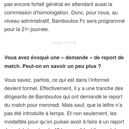
pas encore forfait général en attendant aussi la
commission d’homologation. Donc, pour nous, au
niveau administratif, Bamboutos Fc sera programmé
pour la 21
journée.
e
PUBLICITÉ
Vous avez évoqué une « demande » de report de
match. Peut-on en savoir un peu plus ?
Vous savez, parfois, ce qui est dans l’informel
devient formel. Effectivement, il y a une tranche des
dirigeants de Bamboutos qui ont demandé le report
du match pour mercredi. Mais sauf, que la lettre n’a
pas été introduite à temps. Et non seulement, les
modalités pour qu’on puisse avoir à faire à un report