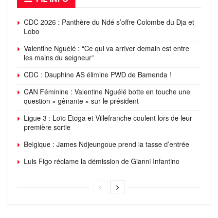
CDC 2026 : Panthère du Ndé s’offre Colombe du Dja et
Lobo
Valentine Nguélé : “Ce qui va arriver demain est entre
les mains du seigneur”
CDC : Dauphine AS élimine PWD de Bamenda !
CAN Féminine : Valentine Nguélé botte en touche une
question « gênante » sur le président
Ligue 3 : Loïc Etoga et Villefranche coulent lors de leur
première sortie
Belgique : James Ndjeungoue prend la tasse d’entrée
Luis Figo réclame la démission de Gianni Infantino