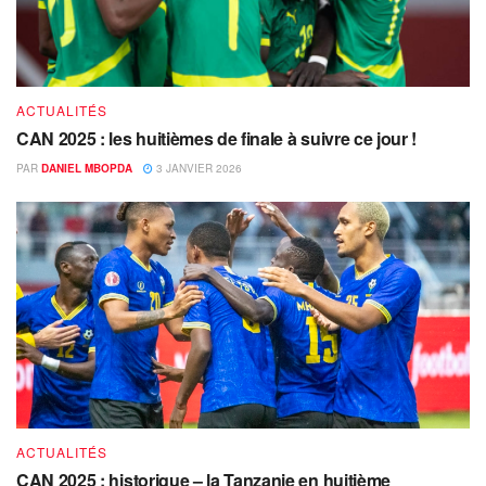
ACTUALITÉS
CAN 2025 : les huitièmes de finale à suivre ce jour !
PAR
DANIEL MBOPDA
3 JANVIER 2026
ACTUALITÉS
CAN 2025 : historique – la Tanzanie en huitième