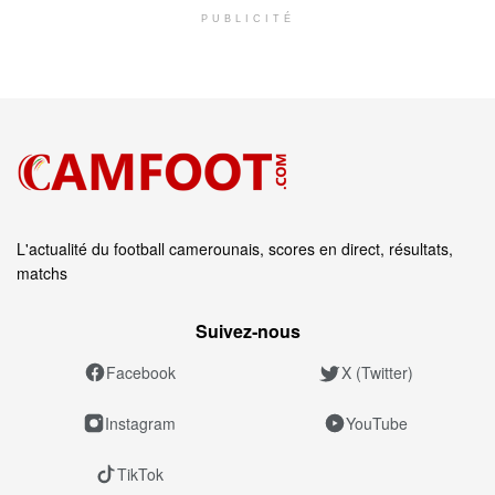
PUBLICITÉ
L'actualité du football camerounais, scores en direct, résultats,
matchs
Suivez‑nous
Facebook
X (Twitter)
Instagram
YouTube
TikTok