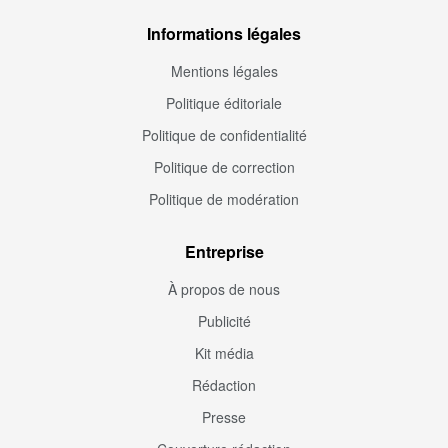
Informations légales
Mentions légales
Politique éditoriale
Politique de confidentialité
Politique de correction
Politique de modération
Entreprise
À propos de nous
Publicité
Kit média
Rédaction
Presse