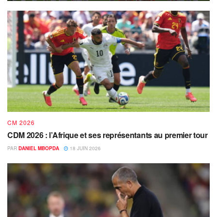
CM 2026
CDM 2026 : l’Afrique et ses représentants au premier tour
PAR
DANIEL MBOPDA
18 JUIN 2026