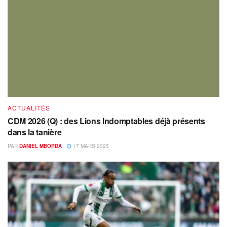
ACTUALITÉS
CDM 2026 (Q) : des Lions Indomptables déjà présents
dans la tanière
PAR
DANIEL MBOPDA
17 MARS 2025