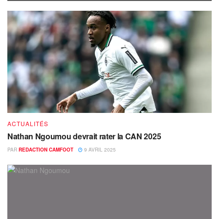
ACTUALITÉS
Nathan Ngoumou devrait rater la CAN 2025
PAR
REDACTION CAMFOOT
9 AVRIL 2025