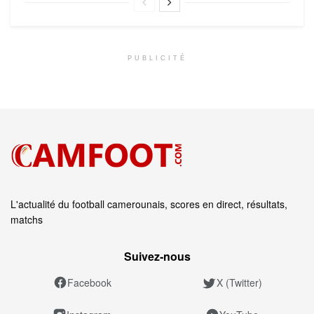
PUBLICITÉ
L'actualité du football camerounais, scores en direct, résultats,
matchs
Suivez‑nous
Facebook
X (Twitter)