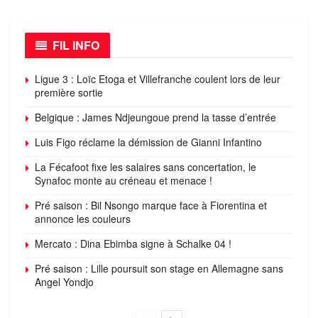
FIL INFO
Ligue 3 : Loïc Etoga et Villefranche coulent lors de leur
première sortie
Belgique : James Ndjeungoue prend la tasse d’entrée
Luis Figo réclame la démission de Gianni Infantino
La Fécafoot fixe les salaires sans concertation, le
Synafoc monte au créneau et menace !
Pré saison : Bil Nsongo marque face à Fiorentina et
annonce les couleurs
Mercato : Dina Ebimba signe à Schalke 04 !
Pré saison : Lille poursuit son stage en Allemagne sans
Angel Yondjo