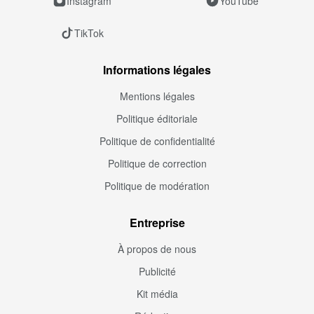
Instagram
YouTube
TikTok
Informations légales
Mentions légales
Politique éditoriale
Politique de confidentialité
Politique de correction
Politique de modération
Entreprise
À propos de nous
Publicité
Kit média