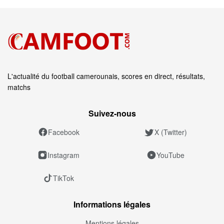
L'actualité du football camerounais, scores en direct, résultats,
matchs
Suivez‑nous
Facebook
X (Twitter)
Instagram
YouTube
TikTok
Informations légales
Mentions légales