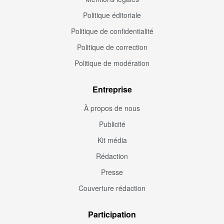
Politique éditoriale
Politique de confidentialité
Politique de correction
Politique de modération
Entreprise
À propos de nous
Publicité
Kit média
Rédaction
Presse
Couverture rédaction
Participation