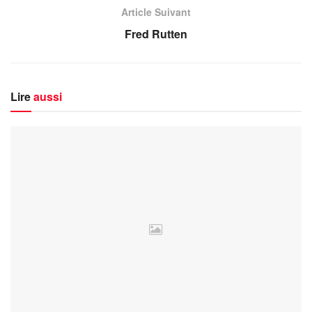
Article Suivant
Fred Rutten
Lire
aussi