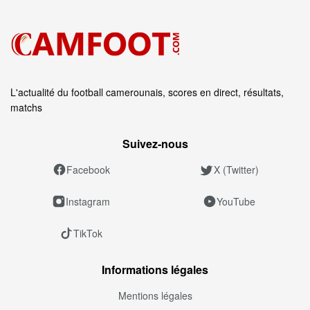
L'actualité du football camerounais, scores en direct, résultats,
matchs
Suivez‑nous
Facebook
X (Twitter)
Instagram
YouTube
TikTok
Informations légales
Mentions légales