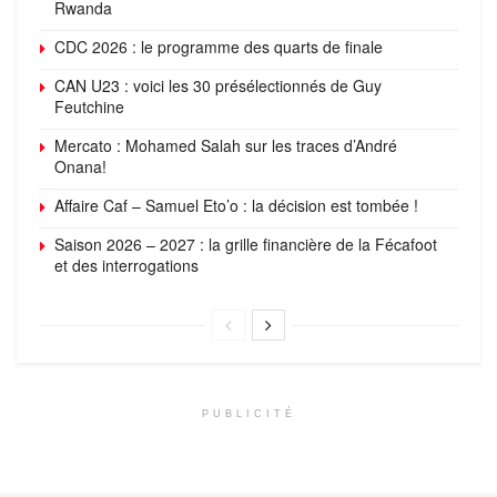
Rwanda
CDC 2026 : le programme des quarts de finale
CAN U23 : voici les 30 présélectionnés de Guy
Feutchine
Mercato : Mohamed Salah sur les traces d’André
Onana!
Affaire Caf – Samuel Eto’o : la décision est tombée !
Saison 2026 – 2027 : la grille financière de la Fécafoot
et des interrogations
PUBLICITÉ