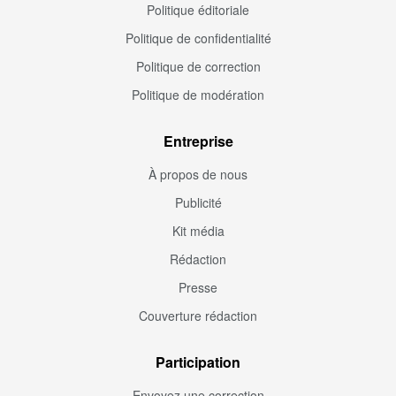
Politique éditoriale
Politique de confidentialité
Politique de correction
Politique de modération
Entreprise
À propos de nous
Publicité
Kit média
Rédaction
Presse
Couverture rédaction
Participation
Envoyez une correction