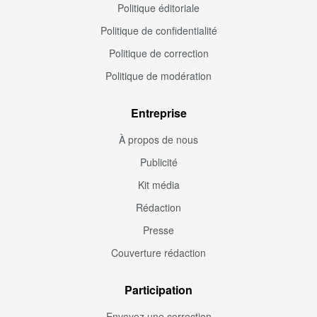
Politique éditoriale
Politique de confidentialité
Politique de correction
Politique de modération
Entreprise
À propos de nous
Publicité
Kit média
Rédaction
Presse
Couverture rédaction
Participation
Envoyez une correction