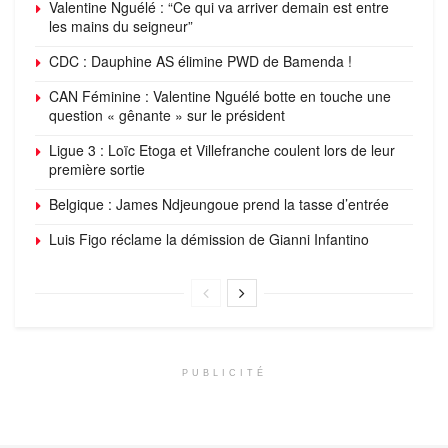
Valentine Nguélé : “Ce qui va arriver demain est entre
les mains du seigneur”
CDC : Dauphine AS élimine PWD de Bamenda !
CAN Féminine : Valentine Nguélé botte en touche une
question « gênante » sur le président
Ligue 3 : Loïc Etoga et Villefranche coulent lors de leur
première sortie
Belgique : James Ndjeungoue prend la tasse d’entrée
Luis Figo réclame la démission de Gianni Infantino
PUBLICITÉ