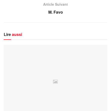
Article Suivant
M. Favo
Lire
aussi