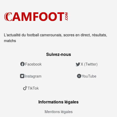
L'actualité du football camerounais, scores en direct, résultats,
matchs
Suivez‑nous
Facebook
X (Twitter)
Instagram
YouTube
TikTok
Informations légales
Mentions légales