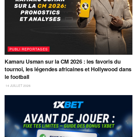
PUBLI REPORTAGES
Kamaru Usman sur la CM 2026 : les favoris du
tournoi, les légendes africaines et Hollywood dans
le football
14 JUILLET 2026