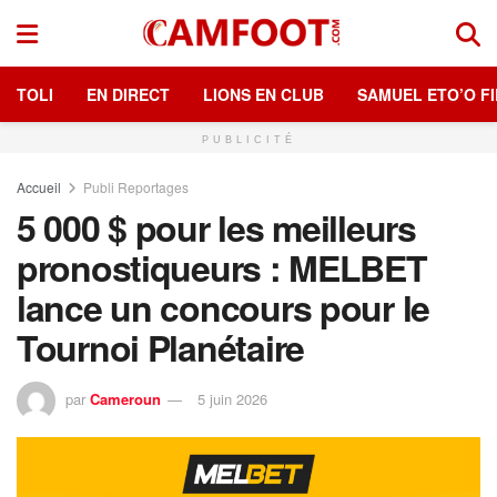
TOLI
EN DIRECT
LIONS EN CLUB
SAMUEL ETO’O FI
PUBLICITÉ
Accueil
Publi Reportages
5 000 $ pour les meilleurs
pronostiqueurs : MELBET
lance un concours pour le
Tournoi Planétaire
par
Cameroun
5 juin 2026