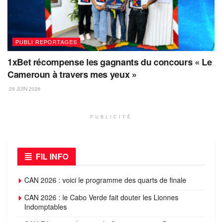
PUBLI REPORTAGES
1xBet récompense les gagnants du concours « Le
Cameroun à travers mes yeux »
29 JUIN 2026
PUBLICITÉ
FIL INFO
CAN 2026 : voici le programme des quarts de finale
CAN 2026 : le Cabo Verde fait douter les Lionnes
Indomptables