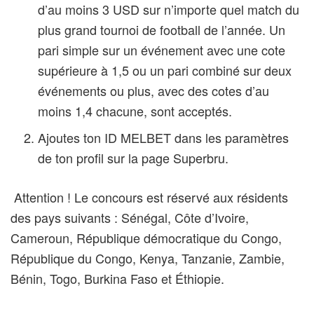
d’au moins 3 USD sur n’importe quel match du
plus grand tournoi de football de l’année. Un
pari simple sur un événement avec une cote
supérieure à 1,5 ou un pari combiné sur deux
événements ou plus, avec des cotes d’au
moins 1,4 chacune, sont acceptés.
Ajoutes ton ID MELBET dans les paramètres
de ton profil sur la page Superbru.
Attention ! Le concours est réservé aux résidents
des pays suivants : Sénégal, Côte d’Ivoire,
Cameroun, République démocratique du Congo,
République du Congo, Kenya, Tanzanie, Zambie,
Bénin, Togo, Burkina Faso et Éthiopie.