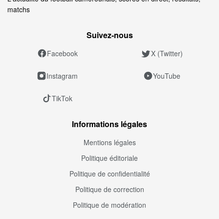
matchs
Suivez‑nous
Facebook
X (Twitter)
Instagram
YouTube
TikTok
Informations légales
Mentions légales
Politique éditoriale
Politique de confidentialité
Politique de correction
Politique de modération