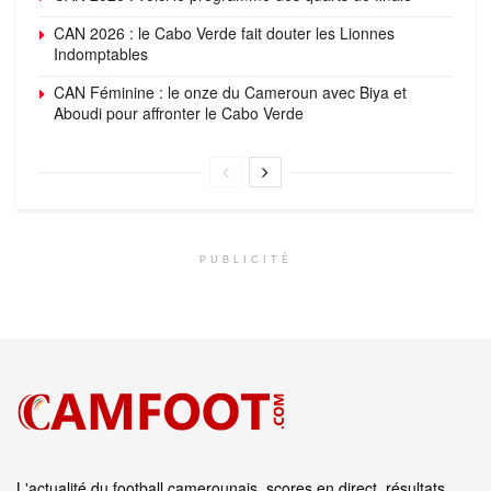
CAN 2026 : le Cabo Verde fait douter les Lionnes
Indomptables
CAN Féminine : le onze du Cameroun avec Biya et
Aboudi pour affronter le Cabo Verde
PUBLICITÉ
L'actualité du football camerounais, scores en direct, résultats,