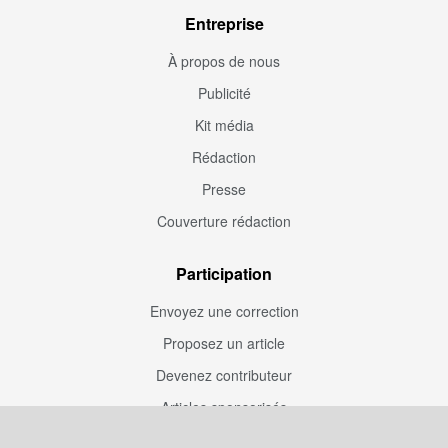
Entreprise
À propos de nous
Publicité
Kit média
Rédaction
Presse
Couverture rédaction
Participation
Envoyez une correction
Proposez un article
Devenez contributeur
Articles sponsorisés
Sponsoriser Camfoot