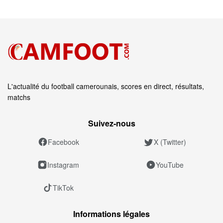
L'actualité du football camerounais, scores en direct, résultats,
matchs
Suivez‑nous
Facebook
X (Twitter)
Instagram
YouTube
TikTok
Informations légales