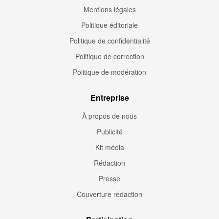
Mentions légales
Politique éditoriale
Politique de confidentialité
Politique de correction
Politique de modération
Entreprise
À propos de nous
Publicité
Kit média
Rédaction
Presse
Couverture rédaction