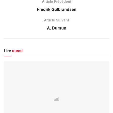
Article Précédent
Fredrik Gulbrandsen
Article Suivant
A. Dursun
Lire
aussi