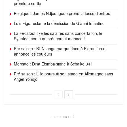
première sortie
Belgique : James Ndjeungoue prend la tasse d’entrée
Luis Figo réclame la démission de Gianni Infantino
La Fécafoot fixe les salaires sans concertation, le
Synafoc monte au créneau et menace !
Pré saison : Bil Nsongo marque face à Fiorentina et
annonce les couleurs
Mercato : Dina Ebimba signe à Schalke 04 !
Pré saison : Lille poursuit son stage en Allemagne sans
Angel Yondjo
PUBLICITÉ