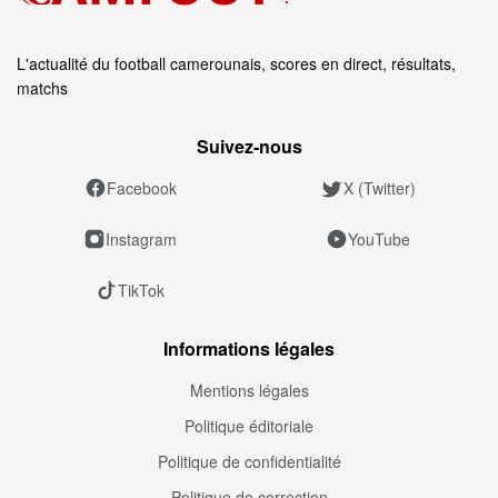
L'actualité du football camerounais, scores en direct, résultats,
matchs
Suivez‑nous
Facebook
X (Twitter)
Instagram
YouTube
TikTok
Informations légales
Mentions légales
Politique éditoriale
Politique de confidentialité
Politique de correction