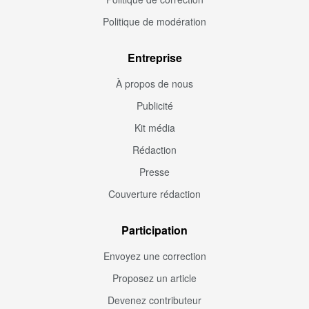
Politique de modération
Entreprise
À propos de nous
Publicité
Kit média
Rédaction
Presse
Couverture rédaction
Participation
Envoyez une correction
Proposez un article
Devenez contributeur