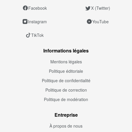
Facebook
X (Twitter)
Instagram
YouTube
TikTok
Informations légales
Mentions légales
Politique éditoriale
Politique de confidentialité
Politique de correction
Politique de modération
Entreprise
À propos de nous