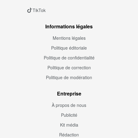
TikTok
Informations légales
Mentions légales
Politique éditoriale
Politique de confidentialité
Politique de correction
Politique de modération
Entreprise
À propos de nous
Publicité
Kit média
Rédaction