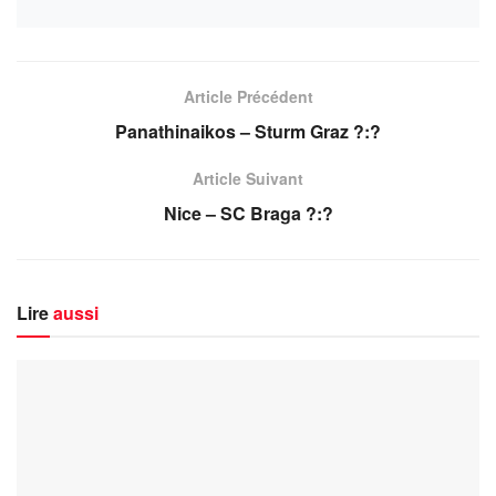
Article Précédent
Panathinaikos – Sturm Graz ?:?
Article Suivant
Nice – SC Braga ?:?
Lire
aussi