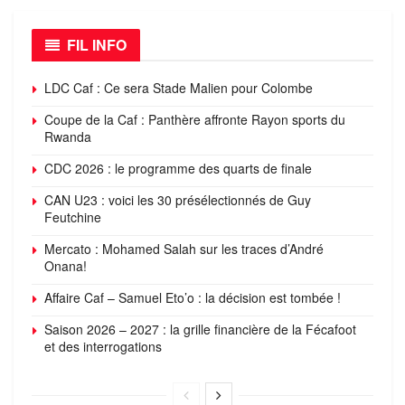
FIL INFO
LDC Caf : Ce sera Stade Malien pour Colombe
Coupe de la Caf : Panthère affronte Rayon sports du
Rwanda
CDC 2026 : le programme des quarts de finale
CAN U23 : voici les 30 présélectionnés de Guy
Feutchine
Mercato : Mohamed Salah sur les traces d’André
Onana!
Affaire Caf – Samuel Eto’o : la décision est tombée !
Saison 2026 – 2027 : la grille financière de la Fécafoot
et des interrogations