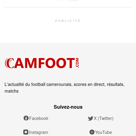
PUBLICITÉ
L'actualité du football camerounais, scores en direct, résultats,
matchs
Suivez‑nous
Facebook
X (Twitter)
Instagram
YouTube