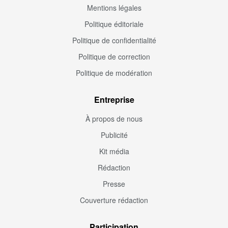
Mentions légales
Politique éditoriale
Politique de confidentialité
Politique de correction
Politique de modération
Entreprise
À propos de nous
Publicité
Kit média
Rédaction
Presse
Couverture rédaction
Participation