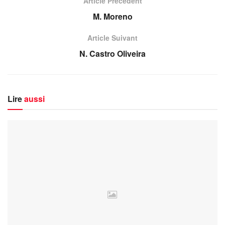
Article Précédent
M. Moreno
Article Suivant
N. Castro Oliveira
Lire
aussi