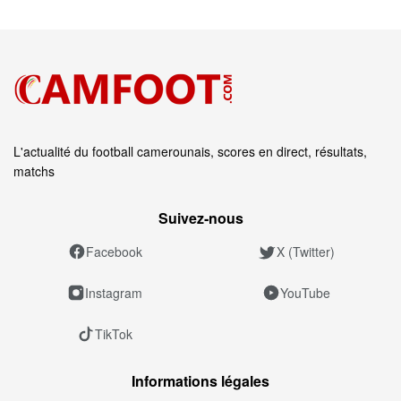
L'actualité du football camerounais, scores en direct, résultats,
matchs
Suivez‑nous
Facebook
X (Twitter)
Instagram
YouTube
TikTok
Informations légales