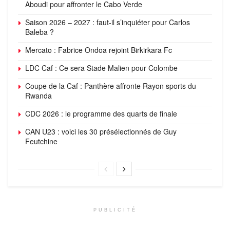
Aboudi pour affronter le Cabo Verde
Saison 2026 – 2027 : faut-il s’inquiéter pour Carlos
Baleba ?
Mercato : Fabrice Ondoa rejoint Birkirkara Fc
LDC Caf : Ce sera Stade Malien pour Colombe
Coupe de la Caf : Panthère affronte Rayon sports du
Rwanda
CDC 2026 : le programme des quarts de finale
CAN U23 : voici les 30 présélectionnés de Guy
Feutchine
PUBLICITÉ