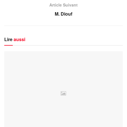
Article Suivant
M. Diouf
Lire
aussi