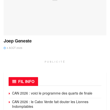
Joep Geneste
4 AOÛT 2026
PUBLICITÉ
FIL INFO
CAN 2026 : voici le programme des quarts de finale
CAN 2026 : le Cabo Verde fait douter les Lionnes
Indomptables