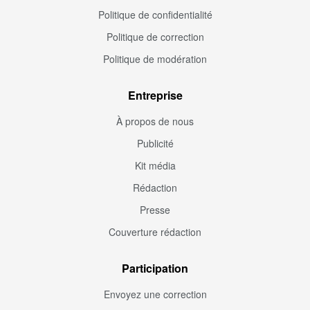
Politique de confidentialité
Politique de correction
Politique de modération
Entreprise
À propos de nous
Publicité
Kit média
Rédaction
Presse
Couverture rédaction
Participation
Envoyez une correction