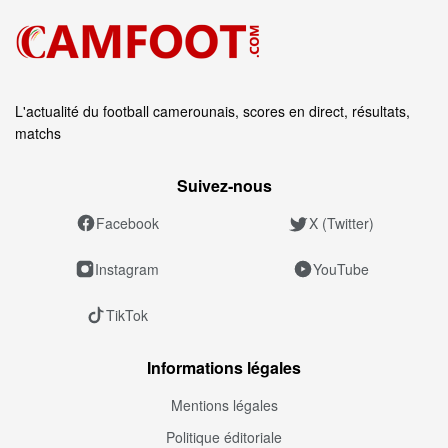
L'actualité du football camerounais, scores en direct, résultats,
matchs
Suivez‑nous
Facebook
X (Twitter)
Instagram
YouTube
TikTok
Informations légales
Mentions légales
Politique éditoriale