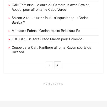
CAN Féminine : le onze du Cameroun avec Biya et
Aboudi pour affronter le Cabo Verde
Saison 2026 – 2027 : faut-il s’inquiéter pour Carlos
Baleba ?
Mercato : Fabrice Ondoa rejoint Birkirkara Fc
LDC Caf : Ce sera Stade Malien pour Colombe
Coupe de la Caf : Panthère affronte Rayon sports du
Rwanda
PUBLICITÉ