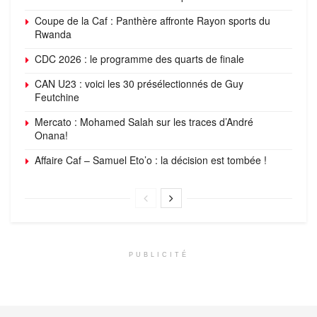
Coupe de la Caf : Panthère affronte Rayon sports du
Rwanda
CDC 2026 : le programme des quarts de finale
CAN U23 : voici les 30 présélectionnés de Guy
Feutchine
Mercato : Mohamed Salah sur les traces d’André
Onana!
Affaire Caf – Samuel Eto’o : la décision est tombée !
PUBLICITÉ