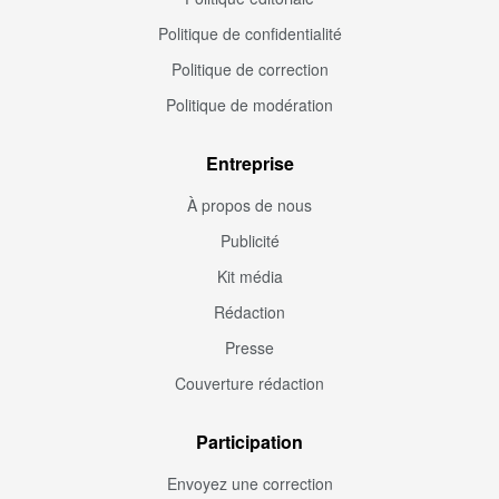
Politique de confidentialité
Politique de correction
Politique de modération
Entreprise
À propos de nous
Publicité
Kit média
Rédaction
Presse
Couverture rédaction
Participation
Envoyez une correction