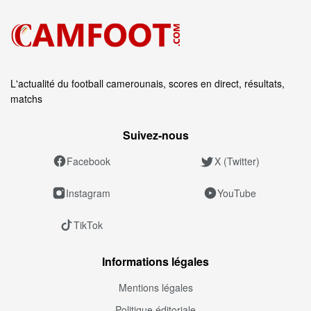
L'actualité du football camerounais, scores en direct, résultats,
matchs
Suivez‑nous
Facebook
X (Twitter)
Instagram
YouTube
TikTok
Informations légales
Mentions légales
Politique éditoriale