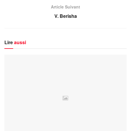
Article Suivant
V. Berisha
Lire
aussi