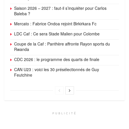
Saison 2026 – 2027 : faut-il s’inquiéter pour Carlos
Baleba ?
Mercato : Fabrice Ondoa rejoint Birkirkara Fc
LDC Caf : Ce sera Stade Malien pour Colombe
Coupe de la Caf : Panthère affronte Rayon sports du
Rwanda
CDC 2026 : le programme des quarts de finale
CAN U23 : voici les 30 présélectionnés de Guy
Feutchine
PUBLICITÉ