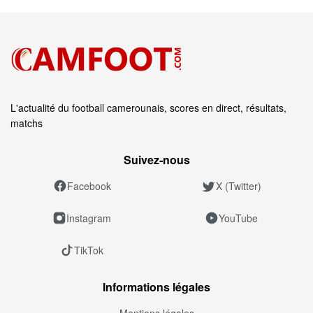
L'actualité du football camerounais, scores en direct, résultats,
matchs
Suivez‑nous
Facebook
X (Twitter)
Instagram
YouTube
TikTok
Informations légales
Mentions légales