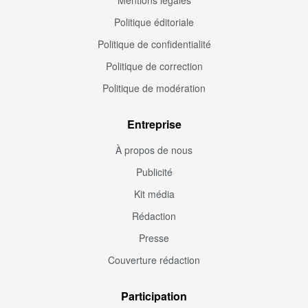
Politique éditoriale
Politique de confidentialité
Politique de correction
Politique de modération
Entreprise
À propos de nous
Publicité
Kit média
Rédaction
Presse
Couverture rédaction
Participation