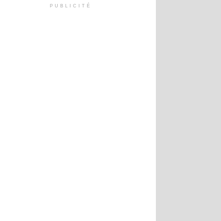
PUBLICITÉ