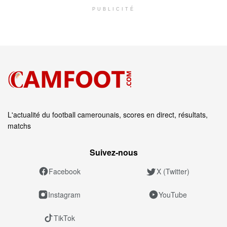
PUBLICITÉ
L'actualité du football camerounais, scores en direct, résultats,
matchs
Suivez‑nous
Facebook
X (Twitter)
Instagram
YouTube
TikTok