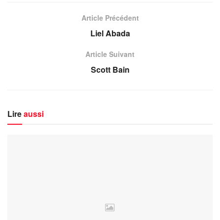
Article Précédent
Liel Abada
Article Suivant
Scott Bain
Lire
aussi