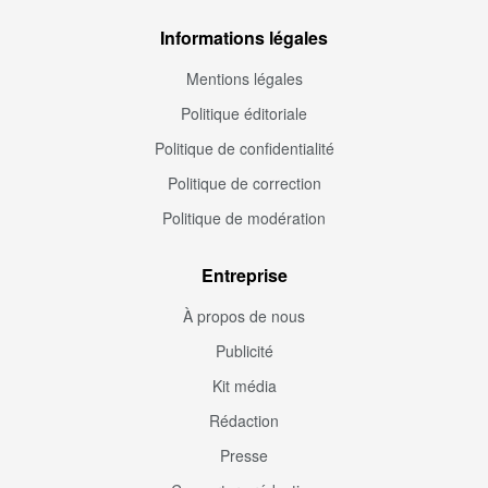
Informations légales
Mentions légales
Politique éditoriale
Politique de confidentialité
Politique de correction
Politique de modération
Entreprise
À propos de nous
Publicité
Kit média
Rédaction
Presse