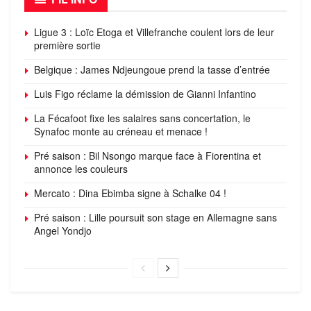
Ligue 3 : Loïc Etoga et Villefranche coulent lors de leur
première sortie
Belgique : James Ndjeungoue prend la tasse d’entrée
Luis Figo réclame la démission de Gianni Infantino
La Fécafoot fixe les salaires sans concertation, le
Synafoc monte au créneau et menace !
Pré saison : Bil Nsongo marque face à Fiorentina et
annonce les couleurs
Mercato : Dina Ebimba signe à Schalke 04 !
Pré saison : Lille poursuit son stage en Allemagne sans
Angel Yondjo