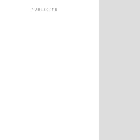
PUBLICITÉ