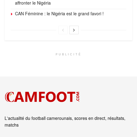
affronter le Nigéria
CAN Féminine : le Nigéria est le grand favori !
PUBLICITÉ
L'actualité du football camerounais, scores en direct, résultats,
matchs