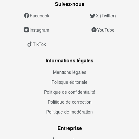
Suivez‑nous
Facebook
X (Twitter)
Instagram
YouTube
TikTok
Informations légales
Mentions légales
Politique éditoriale
Politique de confidentialité
Politique de correction
Politique de modération
Entreprise