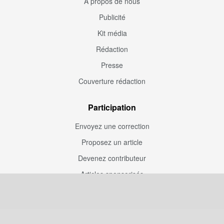
À propos de nous
Publicité
Kit média
Rédaction
Presse
Couverture rédaction
Participation
Envoyez une correction
Proposez un article
Devenez contributeur
Articles sponsorisés
Sponsoriser Camfoot