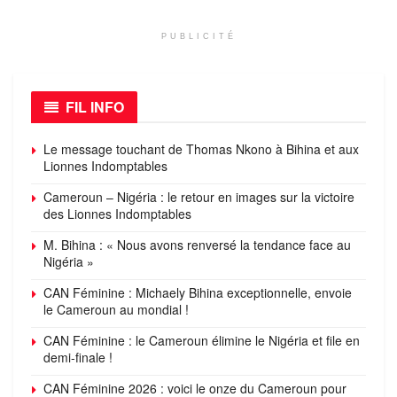
PUBLICITÉ
FIL INFO
Le message touchant de Thomas Nkono à Bihina et aux
Lionnes Indomptables
Cameroun – Nigéria : le retour en images sur la victoire
des Lionnes Indomptables
M. Bihina : « Nous avons renversé la tendance face au
Nigéria »
CAN Féminine : Michaely Bihina exceptionnelle, envoie
le Cameroun au mondial !
CAN Féminine : le Cameroun élimine le Nigéria et file en
demi-finale !
CAN Féminine 2026 : voici le onze du Cameroun pour