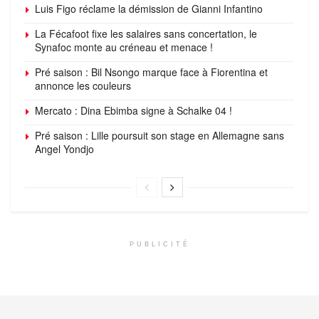
Luis Figo réclame la démission de Gianni Infantino
La Fécafoot fixe les salaires sans concertation, le
Synafoc monte au créneau et menace !
Pré saison : Bil Nsongo marque face à Fiorentina et
annonce les couleurs
Mercato : Dina Ebimba signe à Schalke 04 !
Pré saison : Lille poursuit son stage en Allemagne sans
Angel Yondjo
PUBLICITÉ