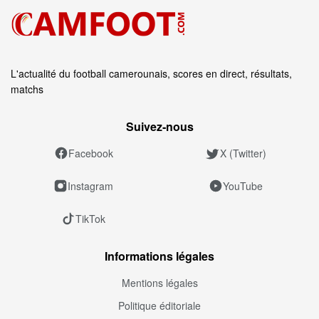
L'actualité du football camerounais, scores en direct, résultats,
matchs
Suivez‑nous
Facebook
X (Twitter)
Instagram
YouTube
TikTok
Informations légales
Mentions légales
Politique éditoriale