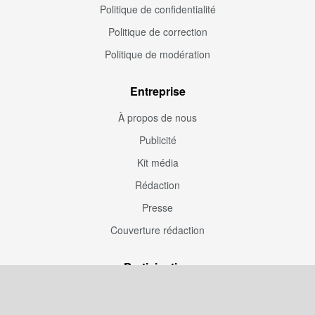
Politique de confidentialité
Politique de correction
Politique de modération
Entreprise
À propos de nous
Publicité
Kit média
Rédaction
Presse
Couverture rédaction
Participation
Envoyez une correction