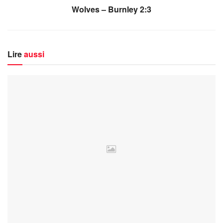
Wolves – Burnley 2:3
Lire
aussi