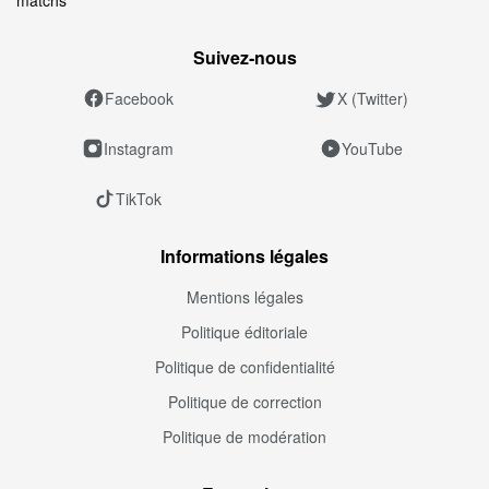
Suivez‑nous
Facebook
X (Twitter)
Instagram
YouTube
TikTok
Informations légales
Mentions légales
Politique éditoriale
Politique de confidentialité
Politique de correction
Politique de modération