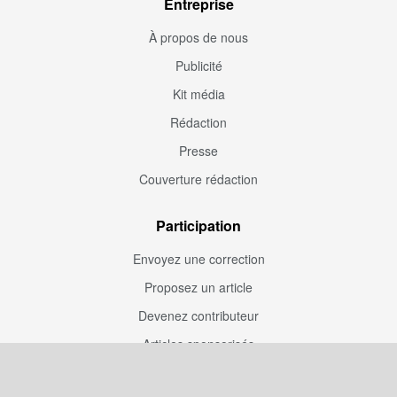
Entreprise
À propos de nous
Publicité
Kit média
Rédaction
Presse
Couverture rédaction
Participation
Envoyez une correction
Proposez un article
Devenez contributeur
Articles sponsorisés
Sponsoriser Camfoot