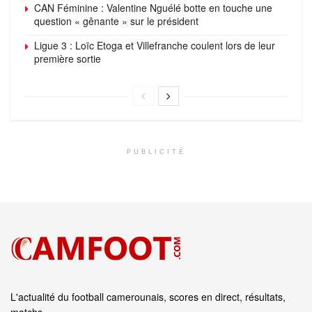
CAN Féminine : Valentine Nguélé botte en touche une
question « gênante » sur le président
Ligue 3 : Loïc Etoga et Villefranche coulent lors de leur
première sortie
PUBLICITÉ
L'actualité du football camerounais, scores en direct, résultats,
matchs